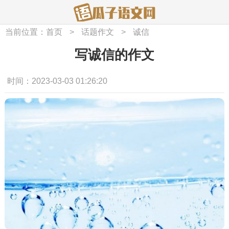
当前位置：
首页
>
话题作文
>
诚信
写诚信的作文
时间：2023-03-03 01:26:20