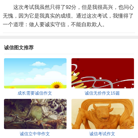
这次考试我虽然只得了92分，但是我很高兴，也问心
无愧，因为它是我真实的成绩。通过这次考试，我懂得了
一个道理：做人要诚实守信，不能自欺欺人。
诚信图文推荐
成长需要诚信作文
诚信无价作文15篇
诚信立中华作文
诚信考试作文