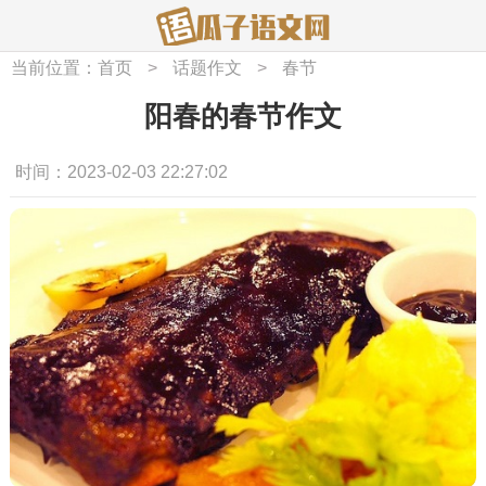
当前位置：
首页
>
话题作文
>
春节
阳春的春节作文
时间：2023-02-03 22:27:02