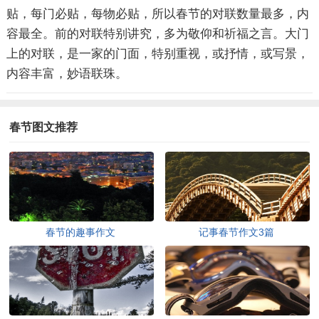
贴，每门必贴，每物必贴，所以春节的对联数量最多，内
容最全。前的对联特别讲究，多为敬仰和祈福之言。大门
上的对联，是一家的门面，特别重视，或抒情，或写景，
内容丰富，妙语联珠。
春节图文推荐
春节的趣事作文
记事春节作文3篇