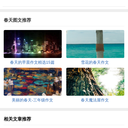
春天图文推荐
春天的早晨作文精选15篇
雪花的春天作文
美丽的春天-三年级作文
春天魔法屋作文
相关文章推荐