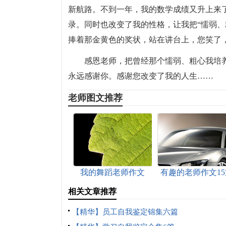
新航路。不到一年，我的数学成绩又升上来
录。同时也改变了我的性格，让我把“懦弱、
捧着那金黄色的奖状，站在讲台上，您笑了
感恩老师，把曾经那个懦弱、粗心我培
永远感谢你。感谢您改变了我的人生……
老师图文推荐
我的舞蹈老师作文
有趣的老师作文15
相关文章推荐
【精华】员工自我鉴定锦集六篇