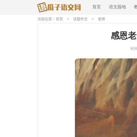
首页
语文园地
当前位置：
首页
>
话题作文
>
老师
感恩老
时间：