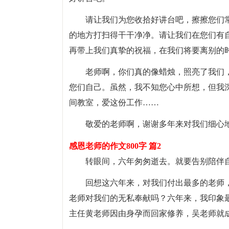
请让我们为您收拾好讲台吧，擦擦您们
的地方打扫得干干净净。请让我们在您们有
再带上我们真挚的祝福，在我们将要离别的
老师啊，你们真的像蜡烛，照亮了我们
您们自己。虽然，我不知您心中所想，但我
间教室，爱这份工作……
敬爱的老师啊，谢谢多年来对我们细心
感恩老师的作文800字 篇2
转眼间，六年匆匆逝去。就要告别陪伴
回想这六年来，对我们付出最多的老师，
老师对我们的无私奉献吗？六年来，我印象
主任黄老师因由身孕而回家修养，吴老师就