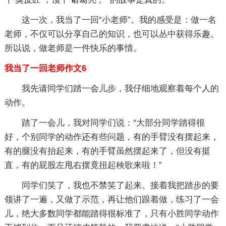
这一次，我当了一回“小老师”。我的感受是：做一名
老师，不仅可以分享自己的知识，也可以丛中获得乐趣。
所以说，做老师是一件快乐的事情。
我当了一回老师作文6
我先请同学们踏一会儿步，我仔细地观察着每个人的
动作。
踏了一会儿，我对同学们说：“大部分同学踏得很
好，个别同学的动作还有些问题，有的手臂没有摆起来，
有的腿没有抬起来，有的手臂虽然摆起来了，但没有挺
直，有的屁股左甩右摆竟扭起秧歌来啦！”
同学们笑了，我也不禁笑了起来。接着我把踏步的要
领讲了一遍，又做了示范，再让他们跟着做，练习了一会
儿，绝大多数同学都能踏得很标准了，只有小胜同学动作