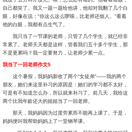
自己都笑了。我又一题一题给他讲，他却对我翻了几个白
眼，好像在说：“你这么这么啰嗦，比老师还烦人。”看着
他的白眼，我都有点生气了。
我只当了一节课的老师，只管了几个学生，就已经非
常累了。老师天天都是这样，管着我们五十多个学生，那
不是更累吗？我一定要努力，让老师少累一点。
我当了一回老师作文5
这个暑假，我妈妈新收了两个“女徒弟”——我的两个
朋友，她们来这里补习的原因是：她们的学习都不太好，
可是有不知道怎么办，所以就来补习了。前几天，我给这
两个比我年龄还大的姐姐当了一回老师。
那天，我妈妈因为过度劳累而不能再上课了。于是，
妈妈便叫我帮助妈妈上了一堂钢琴课。