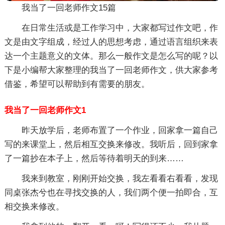
我当了一回老师作文15篇
在日常生活或是工作学习中，大家都写过作文吧，作
文是由文字组成，经过人的思想考虑，通过语言组织来表
达一个主题意义的文体。那么一般作文是怎么写的呢？以
下是小编帮大家整理的我当了一回老师作文，供大家参考
借鉴，希望可以帮助到有需要的朋友。
我当了一回老师作文1
昨天放学后，老师布置了一个作业，回家拿一篇自己
写的来课堂上，然后相互交换来修改。我听后，回到家拿
了一篇抄在本子上，然后等待着明天的到来……
我来到教室，刚刚开始交换，我左看看右看看，发现
同桌张杰兮也在寻找交换的人，我们两个便一拍即合，互
相交换来修改。