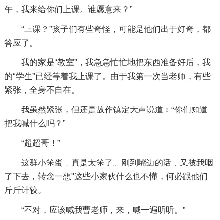
午，我来给你们上课。谁愿意来？”
“上课？”孩子们有些奇怪，可能是他们出于好奇，都
答应了。
我的家是“教室”，我急急忙忙地把东西准备好后，我
的“学生”已经等着我上课了。由于我第一次当老师，有些
紧张，全身不自在。
我虽然紧张，但还是故作镇定大声说道：“你们知道
把我喊什么吗？”
“超超哥！”
这群小笨蛋，真是太笨了。刚到嘴边的话，又被我咽
了下去，转念一想"这些小家伙什么也不懂，何必跟他们
斤斤计较。
“不对，应该喊我曹老师，来，喊一遍听听。”