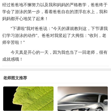
经过爸爸地不懈努力以及我和妈妈的严格教学，爸爸终于
学会了游泳的第一步，看着爸爸自在的漂浮在水上，我和
妈妈都开心地笑了起来！
“下课啦”我对爸爸说：“今天的课就教到这，下节课我
们学习游泳的动作”。爸爸对我竖起了大拇指：“收到，老
师辛苦啦！”
今天真是开心的一天，因为我也当了一回老师，很有
成就感哦！
老师图文推荐