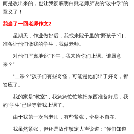
而是改出来的，也让我彻底明白熊老师所说的“改中学”的
意义了！
我当了一回老师作文2
星期天，作业做好后，我找来院子里的“野孩子”们，
准备让他们做我的学生，我做老师。
对他们严肃地说“下午，我来给你们上课。谁愿意
来？”
“上课？”孩子们有些奇怪，可能是他们出于好奇，都
答应了。
我的家是“教室”，我急急忙忙地把东西准备好后，我
的“学生”已经等着我上课了。
由于我第一次当老师，有些紧张，全身不自在。
我虽然紧张，但还是故作镇定大声说道：“你们知道