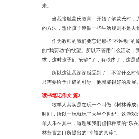
来。
当我接触蒙氏教育，开始了解蒙氏时，尤
的方法，想让孩子遵循一些生活规则不是去
作为教师的我们要忘记那些“不许动”的
的“我要动”的欲望。所以不管用什么活动，
求，这时孩子们“安静”了，有秩序了，这是
所以这让我深深感受到了，不管什么时
只需要给予正确的引导，他就能很好的发展
读书笔记作文 篇2
牧羊人其实是在玩一个叫做《树林养成
时间，所以一玩就玩了大半个世纪。这游戏比
羊人乐在其中，道理和我们虚拟种菜的“乐在
林务官之口所提出的“幸福的真谛”。