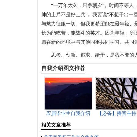
“一万年太久，只争朝夕”。时间不等人
帅的士兵不是好士兵”。我要说“不想干出一
与魅力征服一切，但我更希望能在最年轻、
长为能吃苦，能战斗的英才。因为年轻，所
愿在新的环境中与其他同事共同学习、共同
思考、创新、追求、给予，是我不变的
自我介绍图文推荐
应届毕业生自我介绍
【必备】播音主持
我介绍4篇
相关文章推荐