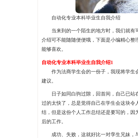
自动化专业本科毕业生自我介绍
当来到的一个陌生的地方时，我们就有
介绍可不能随随便便哦，下面是小编精心整
能够喜欢。
自动化专业本科毕业生自我介绍1
作为法商学生会的一份子，我现将学生
建议。
日子如同白驹过隙，回首间，自己已站
过的太快了，总是觉得自己在学生会这块令
结，但是这份个人工作总结还是要写的，因
后的工作。
成功、失败，这就好比一对孪生兄妹，