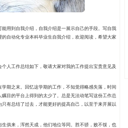
可能用到自我介绍，自我介绍是一展示自己的手段。写自我
理的自动化专业本科毕业生自我介绍，欢迎阅读，希望大家
会个人工作总结如下，敬请大家对我的工作提出宝贵意见及
在学期之末。回忆这学期的工作，不知觉得略感失落，时间
人瞩目的平台上得到的太少了。总是无法动笔写这份工作总
为只有总结了过去，才能更好的提高自己，以至于来开展以
与生俱来，浑然天成，他们地位等同。胜不骄，败不馁，也