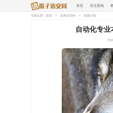
首页
语文园地
当前位置：
首页
>
实用文写作
>
自我介绍
自动化专业
时间：