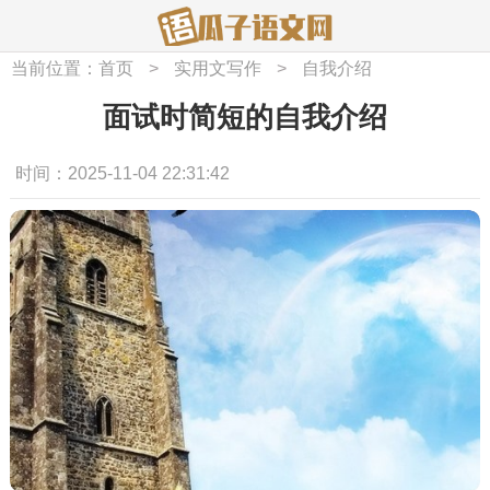
当前位置：
首页
>
实用文写作
>
自我介绍
面试时简短的自我介绍
时间：2025-11-04 22:31:42