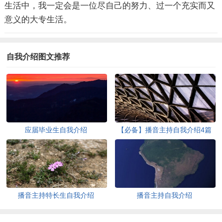
生活中，我一定会是一位尽自己的努力、过一个充实而又
意义的大专生活。
自我介绍图文推荐
应届毕业生自我介绍
【必备】播音主持自我介绍4篇
播音主持特长生自我介绍
播音主持自我介绍