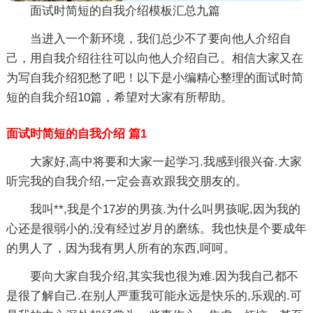
面试时简短的自我介绍模板汇总九篇
当进入一个新环境，我们总少不了要向他人介绍自
己，用自我介绍往往可以向他人介绍自己。相信大家又在
为写自我介绍犯愁了吧！以下是小编精心整理的面试时简
短的自我介绍10篇，希望对大家有所帮助。
面试时简短的自我介绍 篇1
大家好,高中将要和大家一起学习.我感到很兴奋.大家
听完我的自我介绍,一定会喜欢跟我交朋友的。
我叫**,我是个17岁的男孩.为什么叫男孩呢,因为我的
心还是很弱小的,没有经过岁月的磨练。我也快是个要成年
的男人了，因为我有男人所有的东西,呵呵。
要向大家自我介绍,其实我也很为难.因为我自己都不
是很了解自己.在别人严重我可能永远是快乐的,乐观的.可