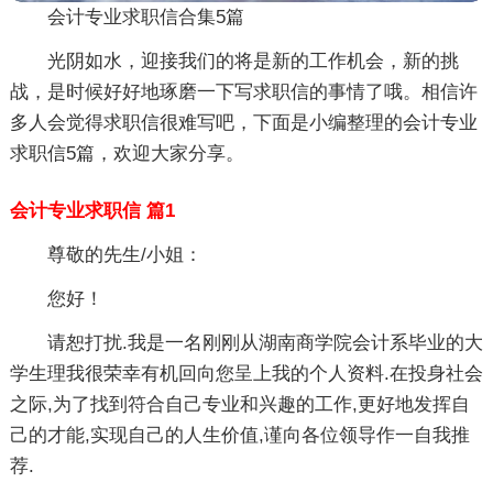
会计专业求职信合集5篇
光阴如水，迎接我们的将是新的工作机会，新的挑
战，是时候好好地琢磨一下写求职信的事情了哦。相信许
多人会觉得求职信很难写吧，下面是小编整理的会计专业
求职信5篇，欢迎大家分享。
会计专业求职信 篇1
尊敬的先生/小姐：
您好！
请恕打扰.我是一名刚刚从湖南商学院会计系毕业的大
学生理我很荣幸有机回向您呈上我的个人资料.在投身社会
之际,为了找到符合自己专业和兴趣的工作,更好地发挥自
己的才能,实现自己的人生价值,谨向各位领导作一自我推
荐.