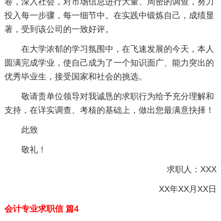
卷，深入社会，对市场信息进行大量、周密的调查，努力
投入每一步骤，每一细节中。在实践中锻炼自己，成绩显
著，受到该公司的一致好评。
在大学浓郁的学习氛围中，在飞速发展的今天，本人
圆满完成学业，使自己成为了一个知识面广、能力突出的
优秀毕业生，接受国家和社会的挑选。
敬请贵单位领导对我诚恳的求职行为给予充分理解和
支持，在详实调查、考核的基础上，做出您最满意抉择！
此致
敬礼！
求职人：XXX
XX年XX月XX日
会计专业求职信 篇4