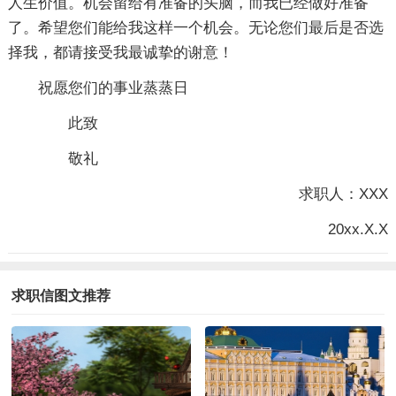
人生价值。机会留给有准备的头脑，而我已经做好准备
了。希望您们能给我这样一个机会。无论您们最后是否选
择我，都请接受我最诚挚的谢意！
祝愿您们的事业蒸蒸日
此致
敬礼
求职人：XXX
20xx.X.X
求职信图文推荐