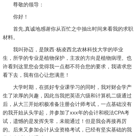
尊敬的领导：
你好！
首先,真诚地感谢你从百忙之中抽出时间来看我的求职
材料。
我叫孙迈，是陕西·杨凌西北农林科技大学的毕业
生，所学的专业是植物保护，主攻的方向是植物病理。也
许看到这里您会觉得我一点都不符合您的要求，我请求您
看下去，我有信心让您满意！
大学时期，在抓好专业课学习的同时，我对财会学产
生了浓厚的兴趣，因此当我把英语六级和计算机二级通过
后，从大三开始积极准备注册会计师考试，一点基础没有
的我开始从头学起，并参加了xxx年的会计和税法CPA考
试，遗憾的是发挥失常，未能通过！但是我会再接再厉
的。后来又参加会计从业资格考试，已经有坚实基础的我