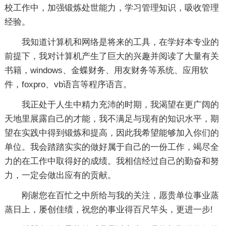
校工作中，加强锻炼处世能力，学习管理知识，吸收管理
经验。
我知道计算机和网络是将来的工具，在学好本专业的
前提下，我对计算机产生了巨大的兴趣并阅读了大量有关
书籍，windows、金蝶财务、用友财务等系统、应用软
件，foxpro、vb语言等程序语言。
我正处于人生中精力充沛的时期，我渴望在更广阔的
天地里展露自己的才能，我不满足与现有的知识水平，期
望在实践中得到锻炼和提高，因此我希望能够加入你们的
单位。我会踏踏实实的做好属于自己的一份工作，竭尽全
力的在工作中取得好的成绩。我相信经过自己的勤奋和努
力，一定会做出应有的贡献。
刚谢您在百忙之中所给与我的关注，愿贵单位事业蒸
蒸日上，屡创佳绩，祝您的事业得百尺竿头，更进一步!