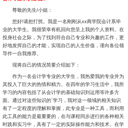
尊敬的先生/小姐：
您好!请恕打扰。我是一名刚刚从xx商学院会计系毕
业的大学生。我很荣幸有机回向您呈上我的个人资料。在
投身社会之际，为了找到符合自己专业和兴趣的工作，更
好地发挥自己的才能，实现自己的人生价值，谨向各位领
导作一自我推荐。
现将自己的情况简要介绍如下：
作为一名会计学专业的大学生，我热爱我的专业并为
其投入了巨大的热情和精力。在四年的学习生活中，我所
学习的内容包括了从会计学的基础知识到运用等许多方
面。通过对这些知识的`学习，我对这一领域的相关知识
有了一定程度的理解和掌握，此专业是一种工具，而利用
此工具的能力是最重要的，在与课程同步进行的各种相关
时践和实习中，具有了一定的实际操作能力和技术。在学