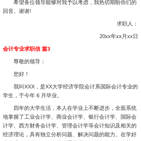
希望各位领导能够对我予以考虑，我热切期盼你们的
回音。谢谢!
求职人：
20xx年xx月xx日
会计专业求职信 篇3
尊敬的领导：
您好！
我叫XXX，是XX大学经济学院会计系国际会计专业的
学生，于今年 6 月毕业。
四年的大学生活，本人在学业上不断进步，全面系统
地掌握了工业会计学、商业会计学、银行会计学、国际会
计学、西方财务会计学、管理会计学等会计知识及相关的
经济理论，具有独立分析问题、解决问题的能力。在学好