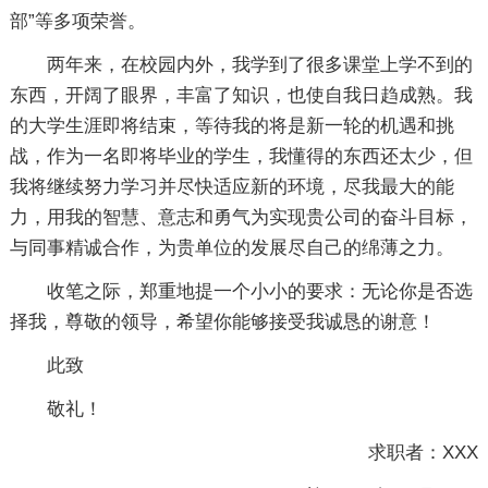
部”等多项荣誉。
两年来，在校园内外，我学到了很多课堂上学不到的
东西，开阔了眼界，丰富了知识，也使自我日趋成熟。我
的大学生涯即将结束，等待我的将是新一轮的机遇和挑
战，作为一名即将毕业的学生，我懂得的东西还太少，但
我将继续努力学习并尽快适应新的环境，尽我最大的能
力，用我的智慧、意志和勇气为实现贵公司的奋斗目标，
与同事精诚合作，为贵单位的发展尽自己的绵薄之力。
收笔之际，郑重地提一个小小的要求：无论你是否选
择我，尊敬的领导，希望你能够接受我诚恳的谢意！
此致
敬礼！
求职者：XXX