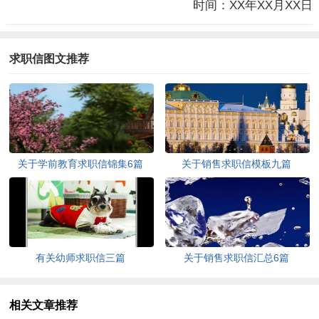
时间：XX年XX月XX日
求职信图文推荐
关于学前教育求职信锦集6篇
关于销售求职信模板九篇
有关幼师求职信三篇
关于销售求职信汇总6篇
相关文章推荐