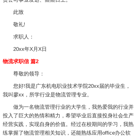
此致
敬礼!
求职人：
20xx年X月X日
物流求职信 篇2
尊敬的领导：
您好!我是广东机电职业技术学院20xx届的毕业生，
我叫廖xx，所学行业是物流管理专业。
做为一名物流管理行业的大学生，我热爱我的行业并
投入了巨大的热情和精力，希望毕业后直接投身社会生产
经营实践，实现自身的价值。经过在校期间的学习，我熟
练掌握了物流管理相关知识，还能熟练应用office办公软