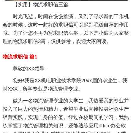
【实用】物流求职信三篇
时光飞逝，时间在慢慢推演，又到了寻求新的工作机
会的时候，这时一封好的求职信可以起到毛遂自荐的作用
哦。为了让您不再为写求职信头疼，以下是小编为大家整
理的物流求职信3篇，仅供参考，欢迎大家阅读。
物流求职信 篇1
尊敬的XX领导：
您好!我是XX机电职业技术学院20xx届的毕业生，我
叫XXX，所学专业是物流管理专业。
做为一名物流管理专业的大学生，我热爱我的专业并
投入了巨大的热情和精力，希望毕业后直接投身社会生产
经营实践，实现自身的价值。经过在校期间的学习，我熟
练掌握了物流管理相关知识，还能熟练应用office办公软