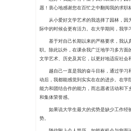
愿！衷心地感谢您在百忙之中翻阅我的求职
从小爱好文学艺术的我选择了园林，因
际中的时候会更有活力。在大学期间，我学
基于对自己长期以来的严格要求，我认
职。除此以外，在课余我广泛地学习多方面
文学艺术、历史及其它，以更好地适应社会
越自己一直是我的奋斗目标，通过学习
动后，我都能感觉到实实在在的进步。在学
能力和团结合作的能力，而志愿者活动和下
和集体荣誉感。
如果说大学生最大的劣势是缺少工作经
势。
随信附上个人简历，如能有机会与您面