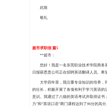
此致
敬礼
超市求职信 篇5
**超市：
您好！我是一名东莞职业技术学院商务
日报获悉贵公司正在招聘英语翻译人员。希
大学四年里，我注重专业知识的培养，
的社长，积极开展了各项有利于学习英语的
意识。我通过了八级的英语考试并取得证书
力”和“英语口语”两门课程达到了96分的高分