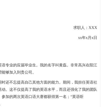
求职人：XXX
xx年x月x日
英语专业的应届毕业生。我的名字叫黄磊。非常高兴在阳江
望能够加入到贵公司。
同时还不忘提高自己其他方面的能力。期间，我担任英语社
活动。这不仅提高了我的英语水平，而且还强化了我的团队
；参加的两次英语口语大赛都获得第一名；“英语听
。