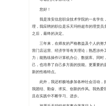
您好！
我是淮安信息职业技术学院的一名学生，
理，我应聘的职位是乐天玛特超市的理货员
之后，最终的决定。
三年来，在师友的严格教益及个人的努
营门店运营、经济学等有关理论；熟悉涉外
力；能熟练操作计算机办公、数据库。同时
己，也培养了自己多方面的技能。更重要的
新的性格特点。
此外，我还积极地参加各种社会活动，
我团结、勤奋、求实、创新的作风。我热爱
且在实践中不断学习、进步。
祝愿乐天玛特超市事业蒸蒸日上！