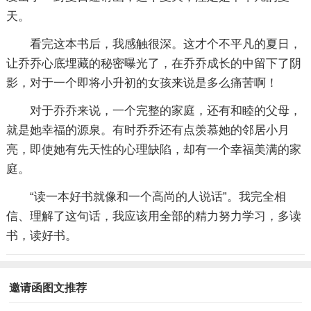
天。
看完这本书后，我感触很深。这才个不平凡的夏日，
让乔乔心底埋藏的秘密曝光了，在乔乔成长的中留下了阴
影，对于一个即将小升初的女孩来说是多么痛苦啊！
对于乔乔来说，一个完整的家庭，还有和睦的父母，
就是她幸福的源泉。有时乔乔还有点羡慕她的邻居小月
亮，即使她有先天性的心理缺陷，却有一个幸福美满的家
庭。
“读一本好书就像和一个高尚的人说话”。我完全相
信、理解了这句话，我应该用全部的精力努力学习，多读
书，读好书。
邀请函图文推荐