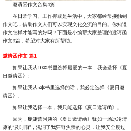
邀请函作文合集4篇
在日常学习、工作抑或是生活中，大家都经常接触到
作文吧，借助作文人们可以实现文化交流的目的。你知道
作文怎样才能写的好吗？下面是小编帮大家整理的邀请函
作文9篇，希望对大家有所帮助。
邀请函作文 篇1
如果让我从10本书里选择最爱的一本，我会选择《夏
日邀请函》;
如果让我从5本书里选择的话，我必定选择《夏日邀
请函》;
如果让我选择一本，我只能选择《夏日邀请函》。
因为，庞婕蕾阿姨的《夏日邀请函》犹如一场冰冷清
凉的“及时雨”，滋润了我狂野焦躁的心灵，让我安全度过