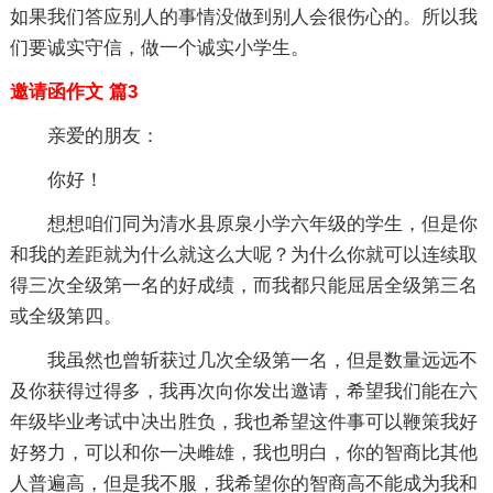
如果我们答应别人的事情没做到别人会很伤心的。所以我
们要诚实守信，做一个诚实小学生。
邀请函作文 篇3
亲爱的朋友：
你好！
想想咱们同为清水县原泉小学六年级的学生，但是你
和我的差距就为什么就这么大呢？为什么你就可以连续取
得三次全级第一名的好成绩，而我都只能屈居全级第三名
或全级第四。
我虽然也曾斩获过几次全级第一名，但是数量远远不
及你获得过得多，我再次向你发出邀请，希望我们能在六
年级毕业考试中决出胜负，我也希望这件事可以鞭策我好
好努力，可以和你一决雌雄，我也明白，你的智商比其他
人普遍高，但是我不服，我希望你的智商高不能成为我和