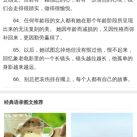
们会走得很踏实，做得很愉悦。
64、任何年龄段的女人都有她在那个年龄阶段所呈现
出来的无法复刻的美。 她因年龄而减损的，又因性格而弥
补回来，更因勤劳赢得了。
65、以后，她试图忘掉他但没有恨过他，恨不起来，
回忆象老电影里的一个长镜头，镜头越拉越长，他孤单的
身影越来越远。
66、别总把哀伤挂在嘴上，每个人都有自己的故事。
经典语录图文推荐