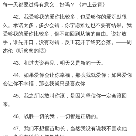
每一天都要过得有意义，好吗？ 《冲上云霄》
42、我受够我的爱你比较多，也受够你的爱沉默很
久。承诺太多，多少会错，你宁愿难过也不要有结果。我
受够我的爱你比较多，倒不如回到从前的自由。说好放
手，谁先开口，没有对错，反正花开了终究会落。——周
杰伦《听爸爸的话》
43、和过去说再见，明天又是新的一天。
44、如果爱你会让你幸福，那么我就爱你；如果爱你
会让你不幸福，那么我就只是喜欢你……
45、我之所以敢叫你滚，是因为坚信你一定会滚回
来。
46、战胜一切的我，一切都是正确的。
47、我们不想揠苗助长，当然我没有说我不喜欢他