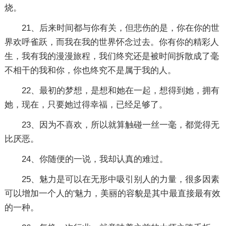
烧。
21、后来时间都与你有关，但悲伤的是，你在你的世
界欢呼雀跃，而我在我的世界怀念过去。你有你的精彩人
生，我有我的漫漫旅程，我们终究还是被时间拆散成了毫
不相干的我和你，你也终究不是属于我的人。
22、最初的梦想，是想和她在一起，想得到她，拥有
她，现在，只要她过得幸福，已经足够了。
23、因为不喜欢，所以就算触碰一丝一毫，都觉得无
比厌恶。
24、你随便的一说，我却认真的难过。
25、魅力是可以在无形中吸引别人的力量，很多因素
可以增加一个人的'魅力，美丽的容貌是其中最直接最有效
的一种。