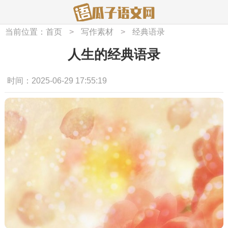
当前位置：
首页
>
写作素材
>
经典语录
人生的经典语录
时间：2025-06-29 17:55:19