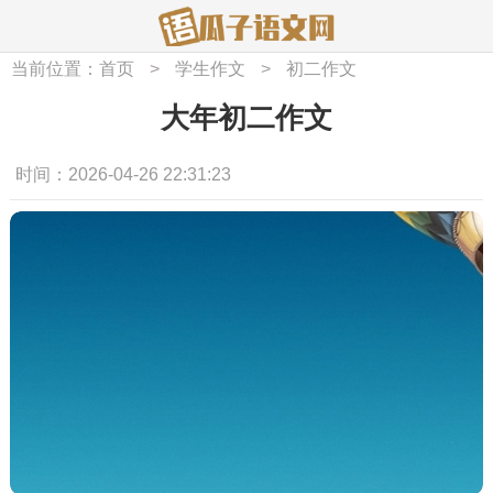
当前位置：
首页
>
学生作文
>
初二作文
大年初二作文
时间：2026-04-26 22:31:23