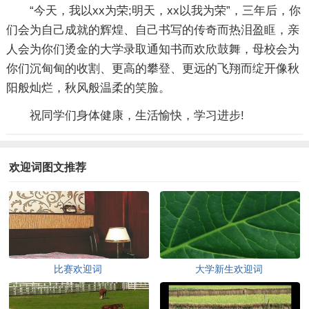
“今天，我以xx为荣;明天，xx以我为荣”，三年后，你
们会为自己成就的辉煌、自己书写的传奇而热泪盈眶，亲
人会为你们烫金的大学录取通知书而欢欣鼓舞，母校会为
你们沉甸甸的收割、更高的攀登、更远的飞翔而绽开像秋
阳般灿烂，秋风般温柔的笑脸。
祝同学们身体健康，生活愉快，学习进步!
欢迎词图文推荐
比赛欢迎词
大学新生欢迎词