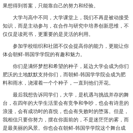
果想得到答案，只能靠自己的努力和经验。
大学与高中不同，大学课堂上，我们不再是被动接受
知识，而是主动参与，在合作与研究中培养创新思维，不
仅仅是读死书，更重要的是灵活的利用。
参加学校组织和社团不仅会提高你的能力，更能让你
体会朝鲜-韩国学学院的有趣和魅力。
你们是满怀梦想和希望的种子，延边大学会成为你们
肥沃的土地默默支持你们，而朝鲜-韩国学学院会成为肥
料和雨水，浇灌着一个个种子，一直到他们开花。
最后我想告诉同学们，大学，是机遇与挑战并存的舞
台，在四年的大学生活里会有竞争和争吵，也会有诗意的
浪漫，会有成功时的喜悦，也会有失败时的堕落。但是，
我相信只要你努力，摆在你面前的，不是迷茫茫的雾，而
是最美丽的风景。你也会在朝鲜-韩国学学院这个舞台成