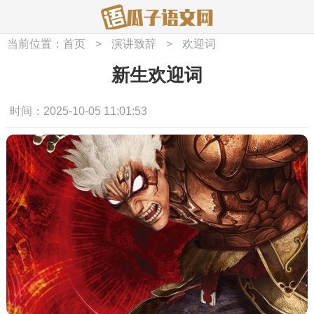
当前位置：
首页
>
演讲致辞
>
欢迎词
新生欢迎词
时间：2025-10-05 11:01:53