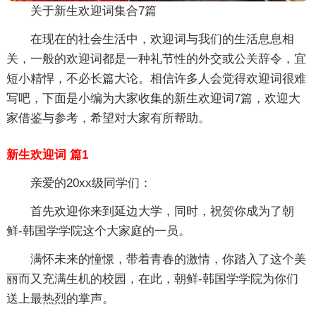
关于新生欢迎词集合7篇
在现在的社会生活中，欢迎词与我们的生活息息相
关，一般的欢迎词都是一种礼节性的外交或公关辞令，宜
短小精悍，不必长篇大论。相信许多人会觉得欢迎词很难
写吧，下面是小编为大家收集的新生欢迎词7篇，欢迎大
家借鉴与参考，希望对大家有所帮助。
新生欢迎词 篇1
亲爱的20xx级同学们：
首先欢迎你来到延边大学，同时，祝贺你成为了朝
鲜-韩国学学院这个大家庭的一员。
满怀未来的憧憬，带着青春的激情，你踏入了这个美
丽而又充满生机的校园，在此，朝鲜-韩国学学院为你们
送上最热烈的掌声。