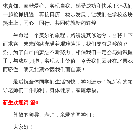
求真知、奉献爱心、实现自我、感受成功和快乐！让我们
一起抢抓机遇、再接再厉、稳步发展，让我们在学校这块
热土上，同心、同行、共同铸就新的辉煌。
生命是一个美妙的旅程，路漫漫其修远兮，吾将上下
而求索。未来的路充满着艰难险阻，我们要有足够的坚
强，为了自己的梦想不断努力，相信我们一定会与知识握
手，与成功拥抱，实现人生价值。今天我们因身在北票xx
而骄傲，明天北票xx因我们而自豪！
最后祝全体同学们生活愉快，学习进步！祝所有的领
导老师们工作顺利，身体健康，家庭幸福。
新生欢迎词 篇6
尊敬的领导、老师，亲爱的同学们：
大家好！