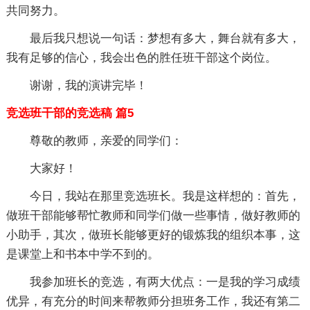
共同努力。
最后我只想说一句话：梦想有多大，舞台就有多大，
我有足够的信心，我会出色的胜任班干部这个岗位。
谢谢，我的演讲完毕！
竞选班干部的竞选稿 篇5
尊敬的教师，亲爱的同学们：
大家好！
今日，我站在那里竞选班长。我是这样想的：首先，
做班干部能够帮忙教师和同学们做一些事情，做好教师的
小助手，其次，做班长能够更好的锻炼我的组织本事，这
是课堂上和书本中学不到的。
我参加班长的竞选，有两大优点：一是我的学习成绩
优异，有充分的时间来帮教师分担班务工作，我还有第二