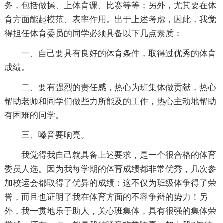
务，包括做操、上体育课、比赛等等；另外，尤其要在体
育方面能起模范、表率作用。出于上述考虑，因此，我觉
得担任体育委员的同学必须具备以下几点素质：
一、自己要具有良好的体育条件，取得过优秀的体育
成绩。
二、要有强烈的责任感，热心为班集体做贡献，热心
帮助老师和同学们做些力所能及的工作，热心主动地帮助
有困难的同学。
三、嗓音要响亮。
我觉得我自己就具备上述要求，是一个很合格的体育
委员人选。因为我每学期的体育成绩都非常优秀，几次参
加校运会都取得了优异的成绩：这不仅为班级体争得了荣
誉，而且也证明了我在体育方面的不容争辩的势力！另
外，我一贯地乐于助人，关心班集体，具有很强的集体荣