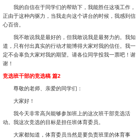
我的自信在于同学们的帮助下，我能胜任这项工作，
正由于这种内驱力，当我走向这个讲台的时候，我感到信
心百倍。
我不敢说我是最好的，但我敢说我是最努力的。我知
道，只有付出真实的行动才能博得大家对我的信任。我一
定不会辜负大家对我的期望。请各位同学投我一票吧！谢
谢！
竞选班干部的竞选稿 篇2
尊敬的老师、亲爱的同学们：
大家好！
我今天非常高兴能够参加班上的这次班干部竞选活
动。我这次竞选的目标是担任班体育委员。
大家都知道，体育委员当然是要负责班里的体育事