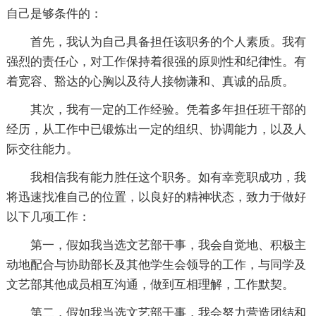
自己是够条件的：
首先，我认为自己具备担任该职务的个人素质。我有
强烈的责任心，对工作保持着很强的原则性和纪律性。有
着宽容、豁达的心胸以及待人接物谦和、真诚的品质。
其次，我有一定的工作经验。凭着多年担任班干部的
经历，从工作中已锻炼出一定的组织、协调能力，以及人
际交往能力。
我相信我有能力胜任这个职务。如有幸竞职成功，我
将迅速找准自己的位置，以良好的精神状态，致力于做好
以下几项工作：
第一，假如我当选文艺部干事，我会自觉地、积极主
动地配合与协助部长及其他学生会领导的工作，与同学及
文艺部其他成员相互沟通，做到互相理解，工作默契。
第二，假如我当选文艺部干事，我会努力营造团结和