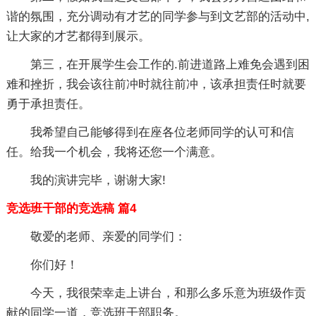
谐的氛围，充分调动有才艺的同学参与到文艺部的活动中,
让大家的才艺都得到展示。
第三，在开展学生会工作的.前进道路上难免会遇到困
难和挫折，我会该往前冲时就往前冲，该承担责任时就要
勇于承担责任。
我希望自己能够得到在座各位老师同学的认可和信
任。给我一个机会，我将还您一个满意。
我的演讲完毕，谢谢大家!
竞选班干部的竞选稿 篇4
敬爱的老师、亲爱的同学们：
你们好！
今天，我很荣幸走上讲台，和那么多乐意为班级作贡
献的同学一道，竞选班干部职务。