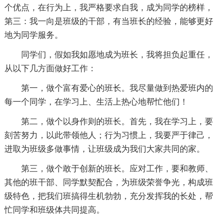
个优点，在行为上，我严格要求自我，成为同学的榜样，
第三：我一向是班级的干部，有当班长的经验，能够更好
地为同学服务。
同学们，假如我如愿地成为班长，我将担负起重任，
从以下几方面做好工作：
第一，做个富有爱心的班长。我尽量做到热爱班内的
每一个同学，在学习上、生活上热心地帮忙他们！
第二，做个以身作则的班长。首先，我在学习上，要
刻苦努力，以此带领他人；行为习惯上，我要严于律己，
进取为班级多做事情，让班级成为我们大家共同的家。
第三，做个敢于创新的班长。应对工作，要和教师、
其他的班干部、同学默契配合，为班级荣誉争光，构成班
级特色，把我们班搞得生机勃勃，充分发挥我的长处，帮
忙同学和班级体共同提高。