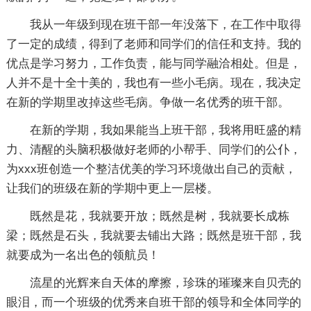
我从一年级到现在班干部一年没落下，在工作中取得
了一定的成绩，得到了老师和同学们的信任和支持。我的
优点是学习努力，工作负责，能与同学融洽相处。但是，
人并不是十全十美的，我也有一些小毛病。现在，我决定
在新的学期里改掉这些毛病。争做一名优秀的班干部。
在新的学期，我如果能当上班干部，我将用旺盛的精
力、清醒的头脑积极做好老师的小帮手、同学们的公仆，
为xxx班创造一个整洁优美的学习环境做出自己的贡献，
让我们的班级在新的学期中更上一层楼。
既然是花，我就要开放；既然是树，我就要长成栋
梁；既然是石头，我就要去铺出大路；既然是班干部，我
就要成为一名出色的领航员！
流星的光辉来自天体的摩擦，珍珠的璀璨来自贝壳的
眼泪，而一个班级的优秀来自班干部的领导和全体同学的