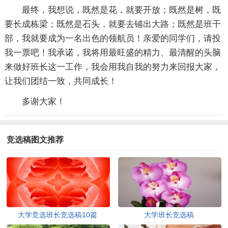
最终，我想说，既然是花，就要开放；既然是树，既
要长成栋梁；既然是石头，就要去铺出大路；既然是班干
部，我就要成为一名出色的领航员！亲爱的同学们，请投
我一票吧！我承诺，我将用最旺盛的精力、最清醒的头脑
来做好班长这一工作，我会用我自我的努力来回报大家，
让我们团结一致，共同成长！
多谢大家！
竞选稿图文推荐
大学竞选班长竞选稿10篇
大学班长竞选稿