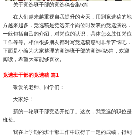
关于竞选班干部的竞选稿合集5篇
在人们越来越重视自我提升的今天，用到竞选稿的地
方越来越多，竞选稿是竞选某个岗位时发表的竞选演说，
一般包括自己的介绍，对岗位的认识，具体怎么胜任岗位
工作等等。相信很多朋友都对写竞选稿感到非常苦恼吧，
下面是小编为大家整理的竞选班干部的竞选稿5篇，欢迎
阅读，希望大家能够喜欢。
竞选班干部的竞选稿 篇1
敬爱的老师、同学们：
大家好！
新的一轮班干部竞选开始了。这次，我竞选的职位是
班长。
我在上学期的班干部工作中取得了一定的成绩，得到