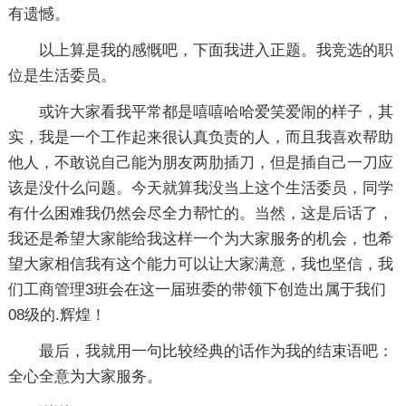
有遗憾。
以上算是我的感慨吧，下面我进入正题。我竞选的职
位是生活委员。
或许大家看我平常都是嘻嘻哈哈爱笑爱闹的样子，其
实，我是一个工作起来很认真负责的人，而且我喜欢帮助
他人，不敢说自己能为朋友两肋插刀，但是插自己一刀应
该是没什么问题。今天就算我没当上这个生活委员，同学
有什么困难我仍然会尽全力帮忙的。当然，这是后话了，
我还是希望大家能给我这样一个为大家服务的机会，也希
望大家相信我有这个能力可以让大家满意，我也坚信，我
们工商管理3班会在这一届班委的带领下创造出属于我们
08级的.辉煌！
最后，我就用一句比较经典的话作为我的结束语吧：
全心全意为大家服务。