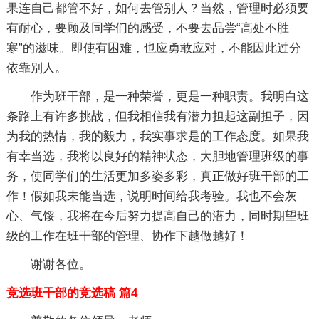
果连自己都管不好，如何去管别人？当然，管理时必须要
有耐心，要顾及同学们的感受，不要去品尝“高处不胜
寒”的滋味。即使有困难，也应勇敢应对，不能因此过分
依靠别人。
作为班干部，是一种荣誉，更是一种职责。我明白这
条路上有许多挑战，但我相信我有潜力担起这副担子，因
为我的热情，我的毅力，我实事求是的工作态度。如果我
有幸当选，我将以良好的精神状态，大胆地管理班级的事
务，使同学们的生活更加多姿多彩，真正做好班干部的工
作！假如我未能当选，说明时间给我考验。我也不会灰
心、气馁，我将在今后努力提高自己的潜力，同时期望班
级的工作在班干部的管理、协作下越做越好！
谢谢各位。
竞选班干部的竞选稿 篇4