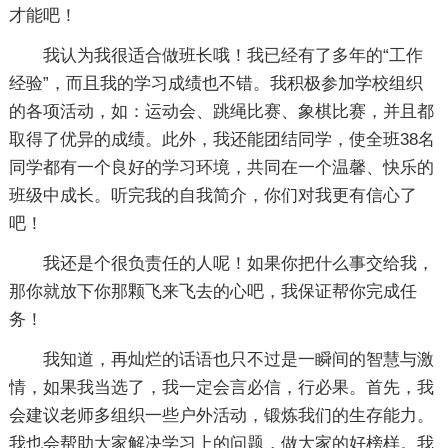
才能吧！
我认为我很适合做班长哦！我已经有了多年的“工作
经验”，而且我的学习成绩也不错。我积极参加学校组织
的各项活动，如：运动会、跳绳比赛、象棋比赛，并且都
取得了优异的成绩。此外，我还能团结同学，使全班38名
同学都有一个良好的学习环境，共同在一个温馨、快乐的
班级中成长。听完我的自我简介，你们对我更有信心了
吧！
我还是个很负责任的人呢！如果你把什么事交给我，
那你就放下你那颗飞来飞去的心吧，我保证帮你完成任
务！
我知道，再灿烂的话语也只不过是一瞬间的智慧与激
情，如果我当选了，我一定会言必信，行必果。首先，我
会建议老师多组织一些户外活动，锻炼我们的生存能力。
我也会帮助大家解决学习上的问题，做大家的好榜样。我