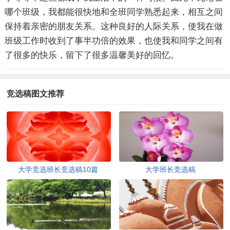
哪个班级，我都能很快地和全班同学熟悉起来，相互之间
保持着亲密的朋友关系。这种良好的人际关系，使我在做
班级工作时收到了事半功倍的效果，也使我和同学之间有
了很多的快乐，留下了很多温馨美好的回忆。
竞选稿图文推荐
大学竞选班长竞选稿10篇
大学班长竞选稿