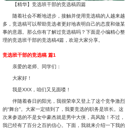
【精华】竞选班干部的竞选稿四篇
随着社会不断地进步，接触并使用竞选稿的人越来越
多，竞选稿可以帮助竞选者更好地表明自己的态度和做某
事的意愿。那么你有了解过竞选稿吗？下面是小编精心整
理的竞选班干部的竞选稿4篇，欢迎大家分享。
竞选班干部的竞选稿 篇1
亲爱的老师、同学们：
大家好！
我是XXX，咱们又见面喽！
伴随着春日的阳光，我很荣幸又登上了这个竞争激烈
的“舞台”。大家一定猜到了，我要竞选的职务是班长。这
次来参选的不是女中豪杰就是男中大侠，高风险！不过，
我已经有了百分之百的信心。下面，我就来介绍一下我的