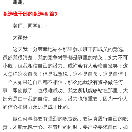
谢谢。
竞选班干部的竞选稿 篇3
老师、同学们：
大家好！
这天我十分荣幸地站在那里参加班干部成员的竞选。
虽然我很清楚，我的竞争对手都是班里的精英，实力不可
小觑，但我相信自己的潜力。或许会有人会暗自发笑：这
人怎样这么自负！但是我想说，这不是自负，这是自信！
一个人如果连自己都不相信，那么他就没有资格做任何
事，即使做了，也很难成功。我之所以能够站在那里，大
部分是由于我的自信。当然，潜力也很重要，因为一个人
的信心和潜力永远是成正比的。
做任何事都要有强烈的职责感，要认真履行自己的职
责，才能无愧于心。在管理的同时，要严格要求自己，如