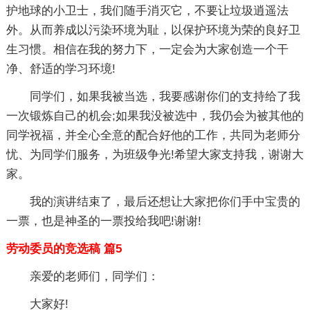
护地球的小卫士，我们随手消灭它，不要让垃圾逍遥法
外。从而养成以污染环境为耻，以保护环境为荣的良好卫
生习惯。相信在我的努力下，一定会为大家创造一个干
净、舒适的学习环境!
同学们，如果我被当选，我要感谢你们的支持给了我
一次锻炼自己的机会;如果我没被选中，我仍会为被其他的
同学祝福，并全心全意的配合好他的工作，共同为老师分
忧、为同学们服务，为班级争光!希望大家支持我，谢谢大
家。
我的演讲结束了，最后还想让大家把你们手中宝贵的
一票，也是神圣的一票投给我吧!谢谢!
劳动委员的竞选稿 篇5
亲爱的老师们，同学们：
大家好!