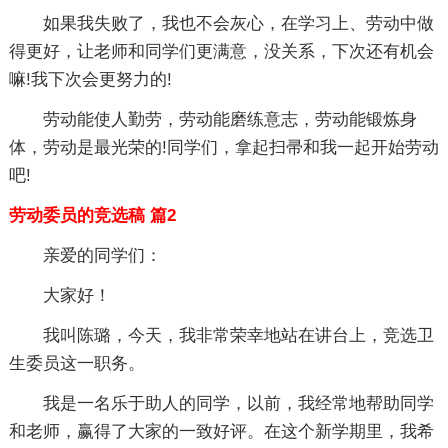
如果我失败了，我也不会灰心，在学习上、劳动中做
得更好，让老师和同学们更满意，没关系，下次还有机会
嘛!我下次会更努力的!
劳动能使人勤劳，劳动能磨练意志，劳动能锻炼身
体，劳动是最光荣的!同学们，拿起扫帚和我一起开始劳动
吧!
劳动委员的竞选稿 篇2
亲爱的同学们：
大家好！
我叫陈璐，今天，我非常荣幸地站在讲台上，竞选卫
生委员这一职务。
我是一名乐于助人的同学，以前，我经常地帮助同学
和老师，赢得了大家的一致好评。在这个新学期里，我希