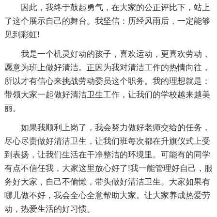
因此，我终于鼓起勇气，在大家的公正评比下，站上
了这个展示自己的舞台。我坚信：历经风雨后，一定能够
见到彩虹!
我是一个机灵好动的孩子，喜欢运动，更喜欢劳动，
愿意为班上做好清洁。正因为我对清洁工作的热情向往，
所以才有信心来挑战劳动委员这个职务。我的理想就是：
带领大家一起做好清洁卫生工作，让我们的学校越来越美
丽。
如果我顺利上岗了，我会努力做好老师交给的任务，
尽心尽责做好清洁卫生，让我们班每次都在升旗仪式上受
到表扬，让我们生活在干净整洁的环境里。可能有的同学
有点不信任我，大家这里放心好了!我一能管理好自己，服
务好大家，自己不偷懒，带头做好清洁卫生。大家如果有
哪儿做不好，我会全心全意帮助大家。让大家养成热爱劳
动，热爱生活的好习惯。