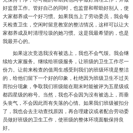
好监督工作。管好自己的同时，也监督和帮助好别人，使
大家都养成一个好习惯。如果我当上了劳动委员，我会每
天检查卫生，空闲时留意教室的整洁情况，这样可以让大
家都养成及时清理垃圾的她习惯。这是我最希望的，也是
我最开心的。
如果这次竞选我没有被选上，我也不会气馁。我会继
续给大家服务。继续给班级服务，让班级的卫生工作尽一
份力。让前来检查的值周生感受到我们的班级环境是整洁
的，给他们留下一个好的印象，杜绝因为班级卫生不过关
而扣分现象，争取我们班级能在期末时能被评为五星级或
都四星级的称号。当然，我也不会因为没有被选上，而垂
头丧气，不会因此而有失落的心情。如果我们班级被扣分
了，我也会去主动查找原因，再合理建议或者配合劳动委
员做好班级的卫生工作，使班级的整体环境面貌保持良
好。