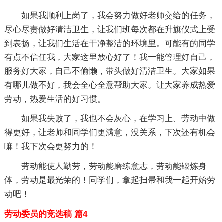
如果我顺利上岗了，我会努力做好老师交给的任务，
尽心尽责做好清洁卫生，让我们班每次都在升旗仪式上受
到表扬，让我们生活在干净整洁的环境里。可能有的同学
有点不信任我，大家这里放心好了！我一能管理好自己，
服务好大家，自己不偷懒，带头做好清洁卫生。大家如果
有哪儿做不好，我会全心全意帮助大家。让大家养成热爱
劳动，热爱生活的好习惯。
如果我失败了，我也不会灰心，在学习上、劳动中做
得更好，让老师和同学们更满意，没关系，下次还有机会
嘛！我下次会更努力的！
劳动能使人勤劳，劳动能磨练意志，劳动能锻炼身
体，劳动是最光荣的！同学们，拿起扫帚和我一起开始劳
动吧！
劳动委员的竞选稿 篇4