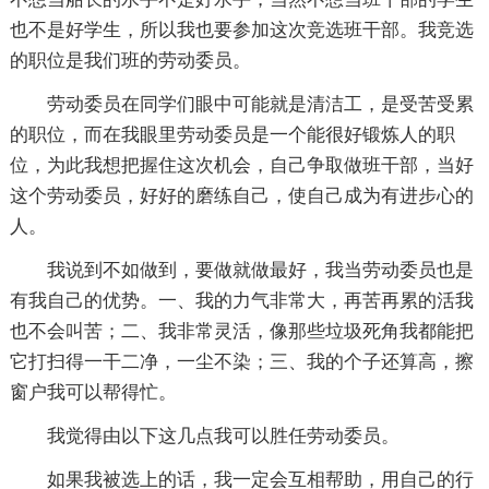
也不是好学生，所以我也要参加这次竞选班干部。我竞选
的职位是我们班的劳动委员。
劳动委员在同学们眼中可能就是清洁工，是受苦受累
的职位，而在我眼里劳动委员是一个能很好锻炼人的职
位，为此我想把握住这次机会，自己争取做班干部，当好
这个劳动委员，好好的磨练自己，使自己成为有进步心的
人。
我说到不如做到，要做就做最好，我当劳动委员也是
有我自己的优势。一、我的力气非常大，再苦再累的活我
也不会叫苦；二、我非常灵活，像那些垃圾死角我都能把
它打扫得一干二净，一尘不染；三、我的个子还算高，擦
窗户我可以帮得忙。
我觉得由以下这几点我可以胜任劳动委员。
如果我被选上的话，我一定会互相帮助，用自己的行