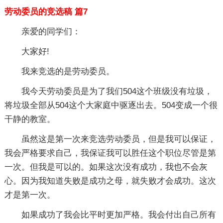
劳动委员的竞选稿 篇7
亲爱的同学们：
大家好!
我来竞选的是劳动委员。
我今天劳动委员是为了我们504这个班级没有垃圾，
将垃圾全部从504这个大家庭中驱逐出去。504变成一个很
干静的教室。
虽然这是第一次来竞选劳动委员，但是我可以保证，
我会严格要求自己，我保证我可以胜任这个职位尽管是第
一次。但我是可以的。如果这次没有成功，我也不会灰
心。因为我知道失败是成功之母，就失败才会成功。这次
才是第一次。
如果成功了我会比平时更加严格。我会付出自己所有