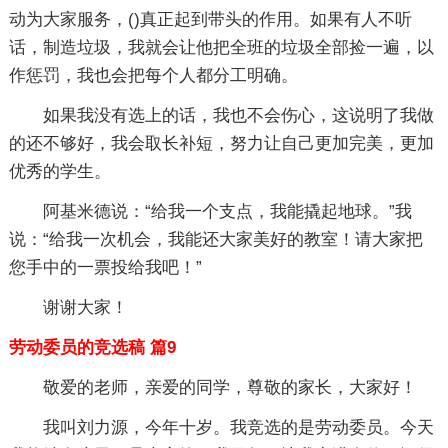
动为大家服务，()真正起到带头的作用。如果有人不听
话，制造垃圾，我就会让他把全班的垃圾全部捡一遍，以
作惩罚，我也会把每个人都分工明确。
如果我没有选上的话，我也不会伤心，这说明了我做
的还不够好，我会取长补短，努力让自己更加完美，更加
优秀的学生。
阿基米德说：“给我一个支点，我能撬起地球。”我
说：“给我一次机会，我能还大家美好的教室！请大家把
您手中的一票投给我吧！”
谢谢大家！
劳动委员的竞选稿 篇9
敬爱的老师，亲爱的同学，尊敬的家长，大家好！
我叫刘力源，今年十岁。我竞选的是劳动委员。今天