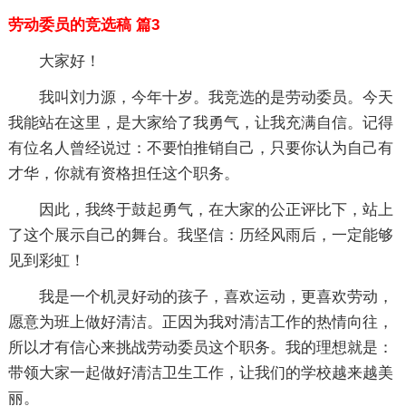
劳动委员的竞选稿 篇3
大家好！
我叫刘力源，今年十岁。我竞选的是劳动委员。今天
我能站在这里，是大家给了我勇气，让我充满自信。记得
有位名人曾经说过：不要怕推销自己，只要你认为自己有
才华，你就有资格担任这个职务。
因此，我终于鼓起勇气，在大家的公正评比下，站上
了这个展示自己的舞台。我坚信：历经风雨后，一定能够
见到彩虹！
我是一个机灵好动的孩子，喜欢运动，更喜欢劳动，
愿意为班上做好清洁。正因为我对清洁工作的热情向往，
所以才有信心来挑战劳动委员这个职务。我的理想就是：
带领大家一起做好清洁卫生工作，让我们的学校越来越美
丽。