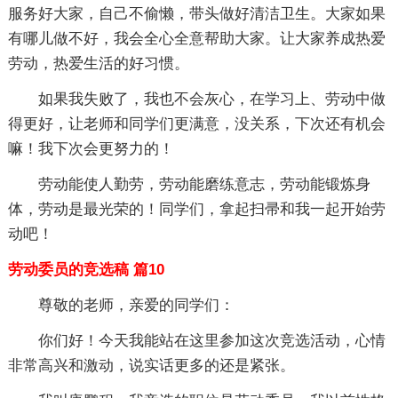
服务好大家，自己不偷懒，带头做好清洁卫生。大家如果
有哪儿做不好，我会全心全意帮助大家。让大家养成热爱
劳动，热爱生活的好习惯。
如果我失败了，我也不会灰心，在学习上、劳动中做
得更好，让老师和同学们更满意，没关系，下次还有机会
嘛！我下次会更努力的！
劳动能使人勤劳，劳动能磨练意志，劳动能锻炼身
体，劳动是最光荣的！同学们，拿起扫帚和我一起开始劳
动吧！
劳动委员的竞选稿 篇10
尊敬的老师，亲爱的同学们：
你们好！今天我能站在这里参加这次竞选活动，心情
非常高兴和激动，说实话更多的还是紧张。