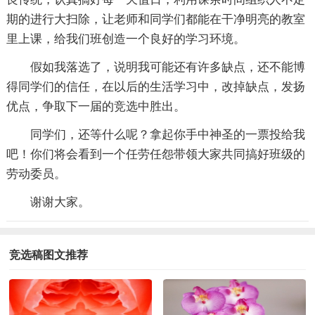
期的进行大扫除，让老师和同学们都能在干净明亮的教室
里上课，给我们班创造一个良好的学习环境。
假如我落选了，说明我可能还有许多缺点，还不能博
得同学们的信任，在以后的生活学习中，改掉缺点，发扬
优点，争取下一届的竞选中胜出。
同学们，还等什么呢？拿起你手中神圣的一票投给我
吧！你们将会看到一个任劳任怨带领大家共同搞好班级的
劳动委员。
谢谢大家。
竞选稿图文推荐