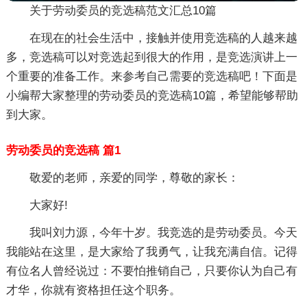
关于劳动委员的竞选稿范文汇总10篇
在现在的社会生活中，接触并使用竞选稿的人越来越
多，竞选稿可以对竞选起到很大的作用，是竞选演讲上一
个重要的准备工作。来参考自己需要的竞选稿吧！下面是
小编帮大家整理的劳动委员的竞选稿10篇，希望能够帮助
到大家。
劳动委员的竞选稿 篇1
敬爱的老师，亲爱的同学，尊敬的家长：
大家好!
我叫刘力源，今年十岁。我竞选的是劳动委员。今天
我能站在这里，是大家给了我勇气，让我充满自信。记得
有位名人曾经说过：不要怕推销自己，只要你认为自己有
才华，你就有资格担任这个职务。