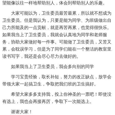
望能像以往一样地帮助别人，体会到帮助别人的乐趣。
大家可能以为，卫生委员最苦最累，所以就不想成为
卫生委员。但是我认为，只要是能为同学、为班级做出自
己力所能及的一点贡献，就是再苦再累，也觉得很快乐。
如果我当上了卫生委员，我就会认真地为同学和老师服
务，协助大家做好每一件事。可能做了卫生委员，又苦又
累，会耽误学习，但是为了同学们能在一个整洁的教室里
读书写字，我还是会尽心尽力去做好的。
如果我当上了卫生委员，我会多向别的同学
学习宝贵经验，取长补短，努力的改正缺点，放学会
带领大家一起搞卫生，争取把我们班的卫生搞好。
希望大家多多支持我，投上你神圣的一票吧！即使没
有选上，我也会再接再厉，争取下一次能选上。
谢谢大家！