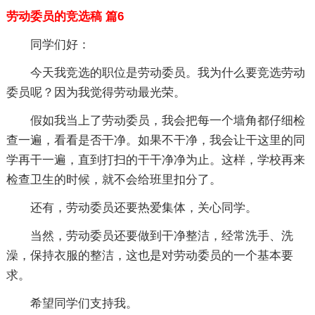
劳动委员的竞选稿 篇6
同学们好：
今天我竞选的职位是劳动委员。我为什么要竞选劳动
委员呢？因为我觉得劳动最光荣。
假如我当上了劳动委员，我会把每一个墙角都仔细检
查一遍，看看是否干净。如果不干净，我会让干这里的同
学再干一遍，直到打扫的干干净净为止。这样，学校再来
检查卫生的时候，就不会给班里扣分了。
还有，劳动委员还要热爱集体，关心同学。
当然，劳动委员还要做到干净整洁，经常洗手、洗
澡，保持衣服的整洁，这也是对劳动委员的一个基本要
求。
希望同学们支持我。