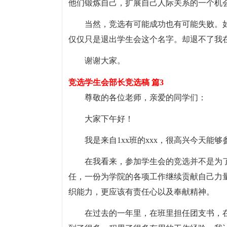
他们锻炼自己，扩展自己人际关系的一个机
当然，竞选有可能成功也有可能失败。
仅仅只是退出学生会这个名字。却退不了我
谢谢大家。
竞选学生会部长竞选稿 篇3
尊敬的各位老师，亲爱的同学们：
大家下午好！
我是来自1xx班的xxx，很高兴今天
在我看来，参加学生会的竞选并不是为
任，一份为学院的各项工作继续贡献自己力
织能力，更应该有责任心以及奉献精神。
在过去的一年里，在班里担任团支书，