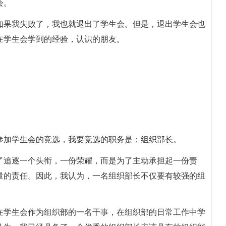
会。
如果我失败了，我也就退出了学生会。但是，退出学生会也
在学生会学到的经验，认识的朋友。
能够参加学生会的竞选，我要竞选的职务是：组织部长。
了追逐一个头衔，一份荣耀，而是为了主动承担起一份责
量的责任。因此，我认为，一名组织部长不仅要有较强的组
在学生会作为组织部的一名干事，在组织部的日常工作中学