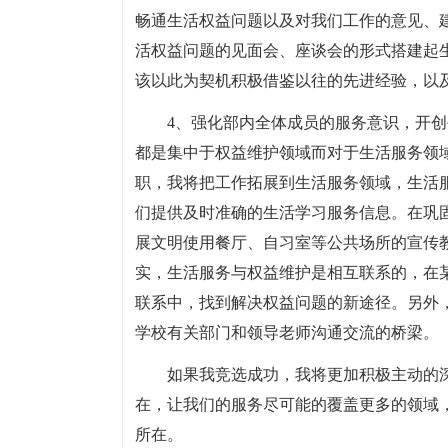
畅通生活权益问题以及对我们工作的意见、
活权益问题的见面会、座谈会的形式搭建起
该以此为契机积极借鉴以往的先进经验，以
4、强化部内全体成员的服务意识，开
都是集中于权益维护领域而对于生活服务领
职，我将把工作拓展到生活服务领域，生活
们提供及时准确的生活学习服务信息。在巩
展文明使用餐厅、自习室等公共场所的宣传
实，生活服务与权益维护是相互联系的，在
联系中，找到解决权益问题的新途径。另外
学校有关部门和领导老师沟通交流的桥梁。
如果我竞选成功，我将更加积极主动的
在，让我们的服务尽可能的覆盖更多的领域
所在。