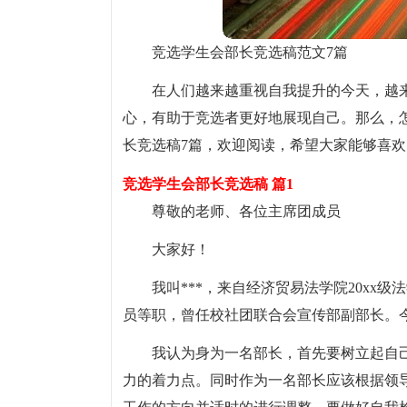
竞选学生会部长竞选稿范文7篇
在人们越来越重视自我提升的今天，越
心，有助于竞选者更好地展现自己。那么，
长竞选稿7篇，欢迎阅读，希望大家能够喜欢
竞选学生会部长竞选稿 篇1
尊敬的老师、各位主席团成员
大家好！
我叫***，来自经济贸易法学院20xx
员等职，曾任校社团联合会宣传部副部长。
我认为身为一名部长，首先要树立起自
力的着力点。同时作为一名部长应该根据领