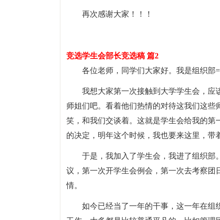
再次感谢大家！！！
竞选学生会部长竞选稿 篇2
各位老师，同学们大家好。我是组织部=
我想大家第一次接触到大学学生会，应
师姐们吧。看着他们热情的对待这我们这些
笑，和我们交谈着。这就是学生会给我的第
的决定，明年这个时候，我也要来这里，带
于是，我加入了学生会，我进了组织部
议，第一次开学生会例会，第一次去考察团
情。
如今已经当了一年的干事，这一年在组