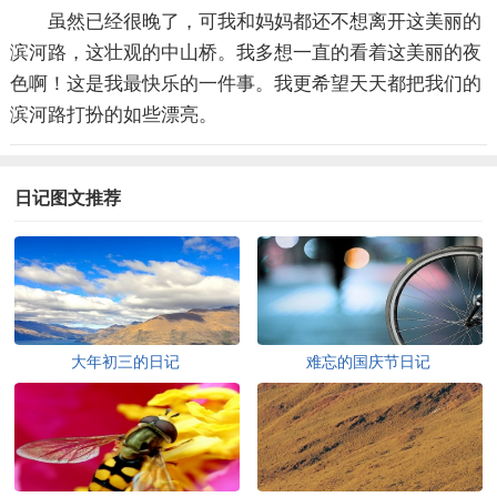
虽然已经很晚了，可我和妈妈都还不想离开这美丽的
滨河路，这壮观的中山桥。我多想一直的看着这美丽的夜
色啊！这是我最快乐的一件事。我更希望天天都把我们的
滨河路打扮的如些漂亮。
日记图文推荐
大年初三的日记
难忘的国庆节日记