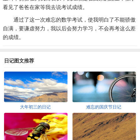
看见了爸爸在家等我去说考试成绩。
通过了这一次难忘的数学考试，使我明白了不能骄傲
自满，要谦虚努力，我以后会努力学习，不会再考这么差
的成绩。
日记图文推荐
大年初三的日记
难忘的国庆节日记