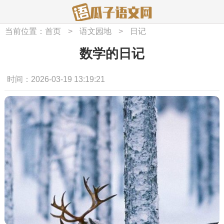
当前位置：
首页
>
语文园地
>
日记
数学的日记
时间：2026-03-19 13:19:21