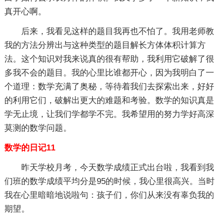
真开心啊。
后来，我看见这样的题目我再也不怕了。我用老师教
我的方法分辨出与这种类型的题目解长方体体积计算方
法。这个知识对我来说真的很有帮助，我利用它破解了很
多我不会的题目。我的心里比谁都开心，因为我明白了一
个道理：数学充满了奥秘，等待着我们去探索出来，好好
的利用它们，破解出更大的难题和考验。数学的知识真是
学无止境，让我们学都学不完。我希望用的努力学好高深
莫测的数学问题。
数学的日记11
昨天学校月考，今天数学成绩正式出台啦，我看到我
们班的数学成绩平均分是95的时候，我心里很高兴。当时
我在心里暗暗地说啦句：孩子们，你们从来没有辜负我的
期望。