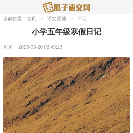
当前位置：
首页
>
语文园地
>
日记
小学五年级寒假日记
时间：2026-03-20 08:43:23