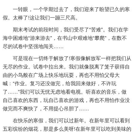
一转眼，一个学期过去了，我们迎来了盼望已久的寒
假。太棒了!这让我们一蹦三尺高。
期末考试的前段时间，我们受尽了“苦难”。我们在学
海中困难地“游来游去”，在书山中艰难地“攀爬”，在数不
尽的试卷中坚强地闯关……
可是现在一切终于解放了!寒假像解放军一样把我们从
无尽的作业。试卷中拉出来。我们就像脱离了笼子获得自
由的小鸟般在广场上快乐地玩耍，再也不用怕父母大
喊﹕“作业。复习还没做完，给我回来做好，不许玩
了……”我们可以无忧无虑地看电视。听喜欢的音乐，做
自己喜欢的东西，玩自己喜欢的游戏，再也不用怕作业没
做完而不爽快了，不用提心吊胆了……
在快乐的寒假，我们可以过新年。在新年里可以看到
五彩缤纷的烟花，那是多么美呀!在新年里可以吃到美味的