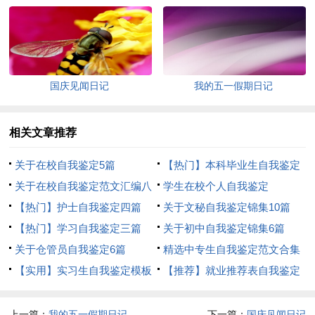
国庆见闻日记
我的五一假期日记
相关文章推荐
关于在校自我鉴定5篇
【热门】本科毕业生自我鉴定
关于在校自我鉴定范文汇编八
集合九篇
学生在校个人自我鉴定
篇
【热门】护士自我鉴定四篇
关于文秘自我鉴定锦集10篇
【热门】学习自我鉴定三篇
关于初中自我鉴定锦集6篇
关于仓管员自我鉴定6篇
精选中专生自我鉴定范文合集
【实用】实习生自我鉴定模板
六篇
【推荐】就业推荐表自我鉴定
锦集6篇
3篇
上一篇：
我的五一假期日记
下一篇：
国庆见闻日记