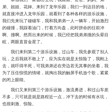
弟、姐姐、花婶。来到了龙华乐园，我们一到达目的地，
就直接冲进入龙华乐园，就看到了各种各样的游乐设施，
我们先来玩了碰碰车，我和我弟弟一人一辆车，开始激烈
的碰撞，我踩着油门，打着方向盘，此时拼命的往前冲
啊、撞啊。然而出来的时候，我已经把我弟弟撞的头晕目
眩，两眼直冒金星了。
我们来到第二个游乐设施，过山车，我先参观了别人
玩，之后我就不敢上了，应为实在就是太惊险了，我刚上
去，就吓得半死，可我弟弟还在旁边若无其事的坐着，我
为了压住惊慌的情绪，就掏出我的触屏手机放个歌，紧紧
的闭上眼睛。
我们又来到第三个游乐设施，激流勇进，和过山车差
不多，只可就是就是路程近一点，冲下去的时候有水坑，
也很刺激、惊险。