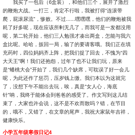
我买了一包后（6盒装），和他们三个，展开了激烈
的鞭炮大战。一打三，肯定不行啦，我被打得“连滚带
爬，屁滚尿流”，惨败。不过......嘿嘿嘿，他们的鞭炮被我
耗了好多呢，现在应该所剰无几了，而我可是一发都没用
呢，第二轮开始，他们三人勉强才凑出两盒，怎能与我六
盒比呢。哈哈，扳回一局，输了的要请客哦。我们正在填
充药时，四位妈妈齐上阵，把我们捉了回去，不愧为“四
大天王”啊！我们还抱怨，过年了也不让我们玩，原来
是“蟠桃大会”开始了，我们几个缺席，可耽误了好一会儿
呢，为此还作了惩罚，压岁钱上缴。我们本以为这就完
了，没想下午不能出去玩，唉，真是“女人心，海底
针”呐，我终于能体会到爸爸的感受了。作文写到这儿结
束了，大家也许会说，这不是不欢而散吗？错，在节目
的，哦不，又错了，在文章的尾声，我祝大家鼠年吉祥，
健康快乐。
小学五年级寒假日记4