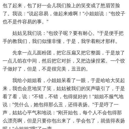
包了起来，包了好一会儿我们脸上的笑变成了愁眉苦脸
了。我说："说起容易，做起来难啊！"小姐姐说："包饺子
也不是件容易的事。"
姑姑见我们说："包饺子呢？要有耐心。"于是便手把
手的教我们，我们似懂非懂，于是，我学着刚才那样。
先拿一点儿面粉团，把它压扁又把它整圆，于是放了
一点儿馅在中间，然后把它对折，又把边缘捏紧。一个饺
子做好了，但是，不是很完美，丑丑的。
我给小姐姐看，小姐姐呆看了一眼，于是哈哈大笑起
来，我也会意地笑了笑，姑姑被我们的笑声吸引了，于是
看了看，说："不错，不错，包得挺好的！"姐姐不服气地
说："凭什么，她包得那么丑，还得表扬。"于是哼了一
声，姑姑心平气和地说："刚开始包，每个人不会包得那
么漂亮啊，但是只要你包出来了，学会包了，就值得表扬
呢！"小姐姐"哦"了一声。