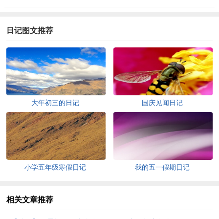
日记图文推荐
大年初三的日记
国庆见闻日记
小学五年级寒假日记
我的五一假期日记
相关文章推荐