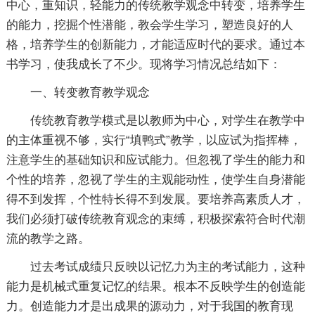
中心，重知识，轻能力的传统教学观念中转变，培养学生
的能力，挖掘个性潜能，教会学生学习，塑造良好的人
格，培养学生的创新能力，才能适应时代的要求。通过本
书学习，使我成长了不少。现将学习情况总结如下：
一、转变教育教学观念
传统教育教学模式是以教师为中心，对学生在教学中
的主体重视不够，实行“填鸭式”教学，以应试为指挥棒，
注意学生的基础知识和应试能力。但忽视了学生的能力和
个性的培养，忽视了学生的主观能动性，使学生自身潜能
得不到发挥，个性特长得不到发展。要培养高素质人才，
我们必须打破传统教育观念的束缚，积极探索符合时代潮
流的教学之路。
过去考试成绩只反映以记忆力为主的考试能力，这种
能力是机械式重复记忆的结果。根本不反映学生的创造能
力。创造能力才是出成果的源动力，对于我国的教育现