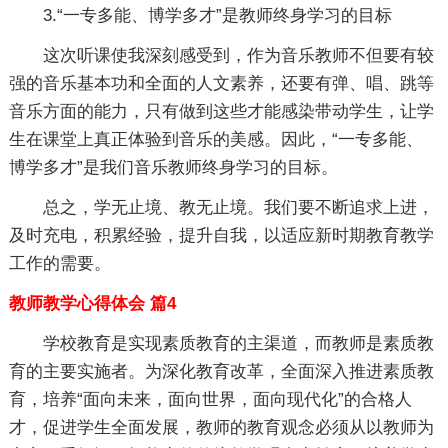
3.“一专多能、博学多才”是教师终身学习的目标
这次听课使我深刻感受到，作为音乐教师不但要有较
强的音乐基本功和全面的人文素养，还要有弹、唱、跳等
音乐方面的能力，只有做到这些才能感染带动学生，让学
生在课堂上真正体验到音乐的美感。因此，“一专多能、
博学多才”是我们音乐教师终身学习的目标。
总之，学无止境、教无止境。我们要不断追求上进，
及时充电，积累经验，提升自我，以适应新时期教育教学
工作的需要。
教师教学心得体会 篇4
学校教育是实现素质教育的主渠道，而教师是素质教
育的主要实施者。为深化教育改革，全面深入推进素质教
育，培养“面向未来，面向世界，面向现代化”的合格人
才，促进学生全面发展，教师的教育观念必须从以教师为