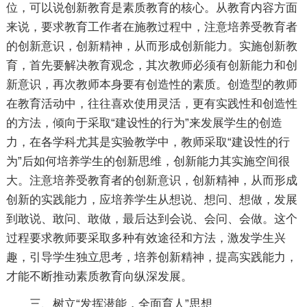
位，可以说创新教育是素质教育的核心。从教育内容方面
来说，要求教育工作者在施教过程中，注意培养受教育者
的创新意识，创新精神，从而形成创新能力。实施创新教
育，首先要解决教育观念，其次教师必须有创新能力和创
新意识，再次教师本身要有创造性的素质。创造型的教师
在教育活动中，往往喜欢使用灵活，更有实践性和创造性
的方法，倾向于采取“建设性的行为”来发展学生的创造
力，在各学科尤其是实验教学中，教师采取“建设性的行
为”后如何培养学生的创新思维，创新能力其实施空间很
大。注意培养受教育者的创新意识，创新精神，从而形成
创新的实践能力，应培养学生从想说、想问、想做，发展
到敢说、敢问、敢做，最后达到会说、会问、会做。这个
过程要求教师要采取多种有效途径和方法，激发学生兴
趣，引导学生独立思考，培养创新精神，提高实践能力，
才能不断推动素质教育向纵深发展。
三、树立“发挥潜能，全面育人”思想