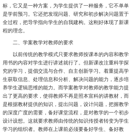
标，它又是一种方案，为学生提供了一种服务，它不单单
是学前预习。它还把发现问题、研究和初步解决问题置于
全过程，把导学指向学生的自我建构。这刚好体现了新课
程的理念。
二、学案教学对教师的要求
以前传统的教学模式只要求教师按课本的内容和教学
用书的内容对学生进行讲述就行了。但新课改注重科学探
究的学习，提倡交流与合作、自主创新学习。着重提高学
生获取信息、处理信息和分析、解决问题的能力，逐步培
养学生逻辑思维的能力。而学案教学对教师的教学能力提
出了更高的要求，使得教师不再是照本宣科的讲教材，而
是根据教材提供的知识，提出问题，设计问题，把握教学
的深度广度的需要，备好课堂流程，是对教学的一个初步
设计设想。这就要求教师由传统的知识传授者转变为学生
学习的组织者。教师在上课前必须要备好学生、备好教