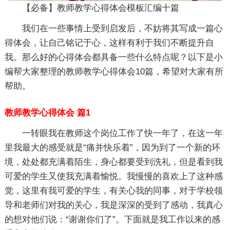
【必备】教师教学心得体会模板汇编十篇
我们在一些事情上受到启发后，不妨将其写成一篇心
得体会，让自己铭记于心，这样有利于我们不断提升自
我。那么好的心得体会都具备一些什么特点呢？以下是小
编帮大家整理的教师教学心得体会10篇，希望对大家有所
帮助。
教师教学心得体会 篇1
一转眼我在教师这个岗位工作了快一年了，在这一年
里我最大的感受就是“痛并快乐着”，因为到了一个新的环
境，处处都充满着陌生，身心都要受到洗礼，但是看到我
可爱的学生又使我充满着愉悦。我慢慢的喜欢上了这种感
觉，这里有我可爱的学生，有关心我的同事，对于学校领
导和老师们对我的关心，我是深深的受到了感动，我真心
的想对他们说：“谢谢你们了”。下面就是我工作以来的感