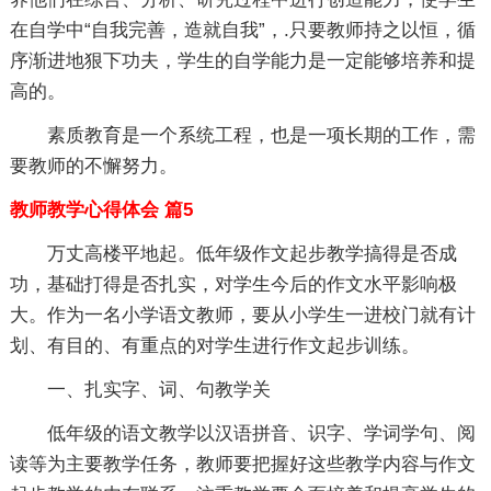
在自学中“自我完善，造就自我”，.只要教师持之以恒，循
序渐进地狠下功夫，学生的自学能力是一定能够培养和提
高的。
素质教育是一个系统工程，也是一项长期的工作，需
要教师的不懈努力。
教师教学心得体会 篇5
万丈高楼平地起。低年级作文起步教学搞得是否成
功，基础打得是否扎实，对学生今后的作文水平影响极
大。作为一名小学语文教师，要从小学生一进校门就有计
划、有目的、有重点的对学生进行作文起步训练。
一、扎实字、词、句教学关
低年级的语文教学以汉语拼音、识字、学词学句、阅
读等为主要教学任务，教师要把握好这些教学内容与作文