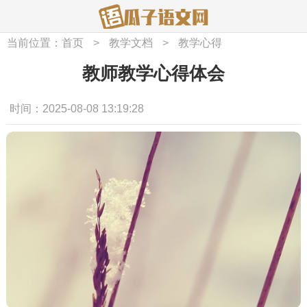
当前位置：
首页
>
教学文档
>
教学心得
教师教学心得体会
时间：2025-08-08 13:19:28