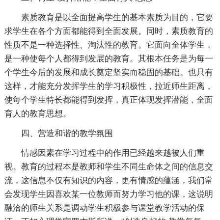
素质教育是以全面提高学生的基本素质为目的，它要
求学生在各个方面都能得到全面发展。同时，素质教育的
性质不是一种选择性、淘汰性的教育。它面向全体学生，
是一种使每个人都得到发展的教育。其根本任务是为每一
个学生今后的发展和成长奠定坚实而稳固的基础。也只有
这样，才能充分发挥学生的学习积极性，拉近师生距离，
使每个学生特长都能得到发挥，真正体现发挥潜能，全面
育人的教育思想。
四、营造和谐的教学氛围
情感因素在学习过程中的作用已经越来越被人们重
视。教育的过程本是教师和学生不同生命体之间的信息交
流，这信息不仅有知识的内容，更有情感的蕴涵，我们常
会发现学生因喜欢某一位教师而努力学习他的课，这说明
融洽的师生关系是调动学生积极参与课堂教学活动的保