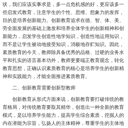
状，我们应该实事求是，多一点危机感的好，更应该多一
些启发式教育，注意学生的个性、思维、想象力的发挥，
目的是培养创新能力。创新教育追求在德、智、体、美、
劳全面发展的基础上激发和培养全体学生的创新精神和创
新能力，启发学生创造性地学知识，创造性地运用知识，
而不是让学生被动地接受知识，消极地存贮知识。因此，
素质教育的今天，教师除具备优秀的品格、过硬的业务水
平和扎实的语言基本功外，教师更要端正教育观念，转化
教育思想，正确认识素质教育的核心是培养学生的创新精
神和实践能力，才能全面推进素质教育。
二、创新教育需要创新型教师
创新教育从形式方面来说，创新教育要打破传统的教
育格局，对传统教育要取其精华，创造出一种全新的教育
模式，是以培养学生能力，提高学生综合素质，挖掘人的
内在潜能为宗旨，弘扬人的主体精神，尊重学生的主体地