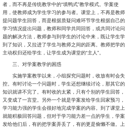
者，而不再是传统教学中的“填鸭式”教学模式。学案使
用，使教师成为学生学习的参与者。课堂上，不再是教师
提问题学生回答，而是根据质疑问难环节学生根据自己的
学习情况提出问题，教师和同学共同回答，或共同讨论问
题的解决方法，教师参与到学生的讨论中来，既让学生学
到了知识，又拉进了学生与教师之间的距离。教师把学的
主动权归还给学生，让学生成为课堂的“主人”。
三、对学案教学的困惑
实施学案教学以来，小组探究问题时，收放有时会失
控。有时讨论一个问题时，学生还想继续讨论，那其它的
知识就讲不完了。有时收的太紧，只有个别的学生回答，
又变成了一言堂。另外一个就是学案发给学生回家预习，
学习能力强的学生会很好地完成学案的内容。到了课堂上
就能积极回答问题，但对于学习能力差一点的学生，学案
发给他们后，有的把学案弄丢了，有的更是偷懒不做。上