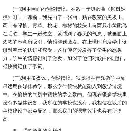
(一)利用画面的创设情境。在教一年级歌曲《柳树姑
娘》时，上课前，我先画了一张画，贴在教室的黑板上。
画上有绿柳、青草、桃花，柳树的枝头上有两只小黄鹂鸟
在唱歌。学生一进教室，就感到了春天的气息，被画面上
浓浓的春意所吸引，情感得到激发。在上课时启发学生谈
谈对春天的认识和感受，这样便充分发挥了学生的想象
力，学生的情感得到了激发，加深了他们对歌曲的理解，
很快就记住了歌词。
(二)利用多媒体，创设情境。我觉得在音乐教学中如
果运用多媒体教学，那么学生很快就能融入到教学情境
中。在愉快的气氛中很快的学会歌曲。但现在很多学校里
没有多媒体设备，我所在的学校也没有，我相信在以后的
学校建设中都会配备，那么我们的课堂效率也会有所提
高。
四、唱歌教学的多样性