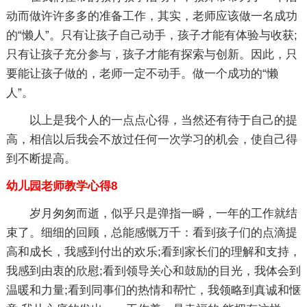
动而做许许多多的准备工作，其实，老师应该做一名成功
的“懒人”。只有让孩子自己动手，孩子才能有体验与收获;
只有让孩子充分参与，孩子才能有探索与创新。因此，只
要能让孩子做的，老师一定不动手。做一个成功的“懒
人”。
以上是我个人的一点点心得，当然还有待于自己的提
高，相信以后我会不放过任何一次学习的机会，使自己得
到不断提高。
幼儿园老师教学心得8
岁月匆匆而逝，似乎只是弹指一瞬，一年的工作就结
束了。细细的回顾，总能感慨万千：看到孩子们的点滴提
高和成长，我感到付出的欢乐;看到家长们的理解和支持，
我感到由衷的欣慰;看到领导关心和鼓励的目光，我体会到
温暖和力量;看到同事们的热情和帮忙，我领略到真诚和惬