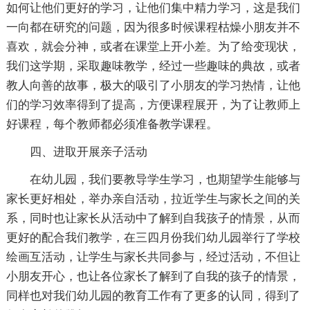
如何让他们更好的学习，让他们集中精力学习，这是我们
一向都在研究的问题，因为很多时候课程枯燥小朋友并不
喜欢，就会分神，或者在课堂上开小差。为了给变现状，
我们这学期，采取趣味教学，经过一些趣味的典故，或者
教人向善的故事，极大的吸引了小朋友的学习热情，让他
们的学习效率得到了提高，方便课程展开，为了让教师上
好课程，每个教师都必须准备教学课程。
四、进取开展亲子活动
在幼儿园，我们要教导学生学习，也期望学生能够与
家长更好相处，举办亲自活动，拉近学生与家长之间的关
系，同时也让家长从活动中了解到自我孩子的情景，从而
更好的配合我们教学，在三四月份我们幼儿园举行了学校
绘画互活动，让学生与家长共同参与，经过活动，不但让
小朋友开心，也让各位家长了解到了自我的孩子的情景，
同样也对我们幼儿园的教育工作有了更多的认同，得到了