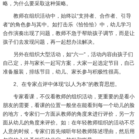
略，为什么要采取这种策略。
教师在组织活动中，始终以“支持者、合作者、引导
者”的角色参与其中。如打击乐《恰恰恰》中，幼儿学习
合作演奏出现了问题，教师不急于帮助孩子调节，而是让
孩子们去发现问题，再一起想办法解决。
另外在组织大型活动，如“六一”，活动内容由孩子们
自己定，并与家长一起写方案，大家一起选定节目，自己
准备服装，排练节目，幼儿、家长参与积极性很高。
2、在专家点评中体现“以人为本”的教育思想。
专家看课，不仅看教师的组织活动，更重要的是看小
朋友的需要，看课的位置一般坐在能看到每一个幼儿的脸
的地方，专家们一方面从教师的角度来进行评价，另一方
面从幼儿的角度来评价。如：在年轻教师组织的活动不尽
人意的时候，专家们首先倾听年轻教师陈述理由，然后用