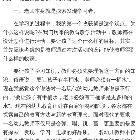
一、老师本身就是探索发现学习者。
在学习的过程中，我的第一个收获就是这个观点。为
什么这样说呢?在我们历来的教育教学活动中，教师都在
设计怎样进行活动，要让孩子达个什么样的目标。其实，
首先应该考虑的是教师通过本次活动的设计能使教师得到
什么样的收获。
要让孩子学习知识，教师必须先要理解这一方面的知
识。俗语说：“要让孩子有半桶水，老师必须有一桶水”。
现在我感觉这个说法对一名现代的幼儿教师来说是不行
的，“要让孩子有半桶水，老师必须有三桶或是更多桶的
水”。现在的幼儿教育正处在百家争鸣的阶段，各家都在
探索自己的教育方法与新的教育理念。面对现代的要求，
一名幼儿教师不仅只是会弹、唱、跳、画，更重要的是要
有探索、发现、学习、进取的好品质。一名幼儿教师不仅