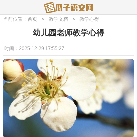
当前位置：
首页
>
教学文档
>
教学心得
幼儿园老师教学心得
时间：2025-12-29 17:55:27