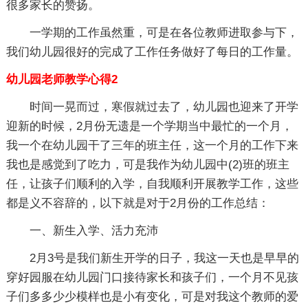
很多家长的赞扬。
一学期的工作虽然重，可是在各位教师进取参与下，
我们幼儿园很好的完成了工作任务做好了每日的工作量。
幼儿园老师教学心得2
时间一晃而过，寒假就过去了，幼儿园也迎来了开学
迎新的时候，2月份无遗是一个学期当中最忙的一个月，
我一个在幼儿园干了三年的班主任，这一个月的工作下来
我也是感觉到了吃力，可是我作为幼儿园中(2)班的班主
任，让孩子们顺利的入学，自我顺利开展教学工作，这些
都是义不容辞的，以下就是对于2月份的工作总结：
一、新生入学、活力充沛
2月3号是我们新生开学的日子，我这一天也是早早的
穿好园服在幼儿园门口接待家长和孩子们，一个月不见孩
子们多多少少模样也是小有变化，可是对我这个教师的爱