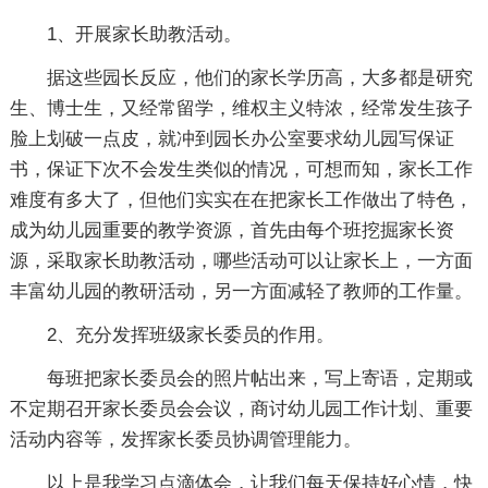
1、开展家长助教活动。
据这些园长反应，他们的家长学历高，大多都是研究
生、博士生，又经常留学，维权主义特浓，经常发生孩子
脸上划破一点皮，就冲到园长办公室要求幼儿园写保证
书，保证下次不会发生类似的情况，可想而知，家长工作
难度有多大了，但他们实实在在把家长工作做出了特色，
成为幼儿园重要的教学资源，首先由每个班挖掘家长资
源，采取家长助教活动，哪些活动可以让家长上，一方面
丰富幼儿园的教研活动，另一方面减轻了教师的工作量。
2、充分发挥班级家长委员的作用。
每班把家长委员会的照片帖出来，写上寄语，定期或
不定期召开家长委员会会议，商讨幼儿园工作计划、重要
活动内容等，发挥家长委员协调管理能力。
以上是我学习点滴体会，让我们每天保持好心情，快