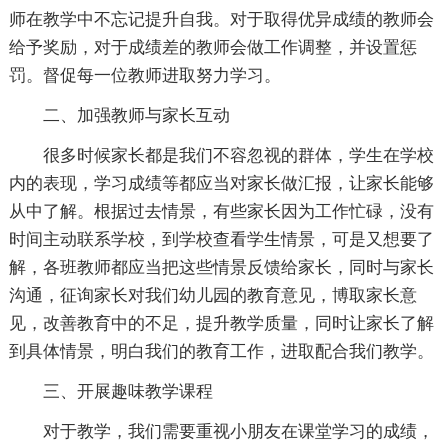
师在教学中不忘记提升自我。对于取得优异成绩的教师会
给予奖励，对于成绩差的教师会做工作调整，并设置惩
罚。督促每一位教师进取努力学习。
二、加强教师与家长互动
很多时候家长都是我们不容忽视的群体，学生在学校
内的表现，学习成绩等都应当对家长做汇报，让家长能够
从中了解。根据过去情景，有些家长因为工作忙碌，没有
时间主动联系学校，到学校查看学生情景，可是又想要了
解，各班教师都应当把这些情景反馈给家长，同时与家长
沟通，征询家长对我们幼儿园的教育意见，博取家长意
见，改善教育中的不足，提升教学质量，同时让家长了解
到具体情景，明白我们的教育工作，进取配合我们教学。
三、开展趣味教学课程
对于教学，我们需要重视小朋友在课堂学习的成绩，