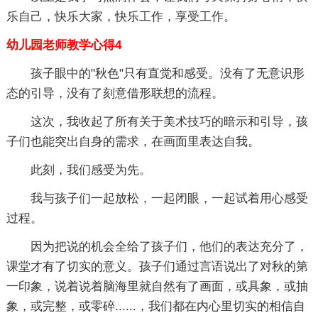
乐自己，快乐大家，快乐工作，享受工作。
幼儿园老师教学心得4
孩子眼中的"秋色"只有直觉和感受。没有了无意识形
态的引导，没有了刻意借形联想的流程。
这次，我收起了所有关于美术技巧的暗示和引导，孩
子们也能突出自身的需求，在画面里表达自我。
此刻，我们感受为先。
我与孩子们一起放松，一起闭眼，一起试着用心感受
过程。
因为把说的机会全给了孩子们，他们的表达充分了，
课堂才有了切实的意义。孩子们通过言语说出了对秋的第
一印象，说着说着脑海里就自然有了画面，或具象，或抽
象，或完整，或零碎......，我们都在内心里切实的相信自