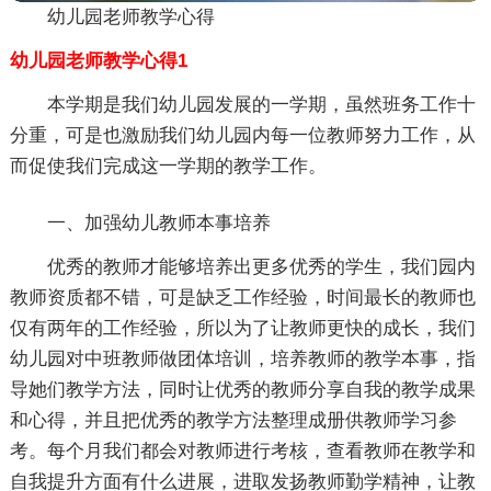
幼儿园老师教学心得
幼儿园老师教学心得1
本学期是我们幼儿园发展的一学期，虽然班务工作十
分重，可是也激励我们幼儿园内每一位教师努力工作，从
而促使我们完成这一学期的教学工作。
一、加强幼儿教师本事培养
优秀的教师才能够培养出更多优秀的学生，我们园内
教师资质都不错，可是缺乏工作经验，时间最长的教师也
仅有两年的工作经验，所以为了让教师更快的成长，我们
幼儿园对中班教师做团体培训，培养教师的教学本事，指
导她们教学方法，同时让优秀的教师分享自我的教学成果
和心得，并且把优秀的教学方法整理成册供教师学习参
考。每个月我们都会对教师进行考核，查看教师在教学和
自我提升方面有什么进展，进取发扬教师勤学精神，让教