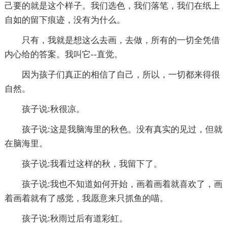
己要的就是这个样子。我们选色，我们落笔，我们在纸上
自如的留下痕迹，没有为什么。
只有，我就是想这么去画，去做，所有的一切全凭借
内心给的答案。我叫它--直觉。
因为孩子们真正的相信了自己，所以，一切都来得很
自然。
孩子说:秋很凉。
孩子说:这是我脑海里的秋色。没有真实的见过，但就
在脑海里。
孩子说:我看过这样的秋，我留下了。
孩子说:我也不知道如何开始，画着画着就喜欢了，画
着画着就有了感觉，我愿意来只抓鱼的喵。
孩子说:秋雨过后有道彩虹。