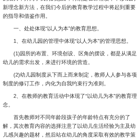
新理念新方法，在我们今后的教育教学过程中将起到重要
的指导和借鉴作用。
一、处处体现“以人为本”的教育思想。
1、在幼儿园的管理中体现“以人为本”的管理思想。
(1)园所的布置、环境创设、区角的摆设，都是从满足
幼儿的需求出发，来进行环境的营造。
(2)幼儿园制度从下而上而来制定，教师人人参与各项
制度的修订工作，内化为自我约束行为准则。
2、在教师的教育活动中体现了“以幼儿为本”的教育理
念。
首先教师对不同年龄段孩子的年龄特点有充分的了
解，其次教育内容的选择注意了以幼儿生活经验为主及幼
儿感兴趣的题材，然后站在幼儿的角度采取有效的教学策