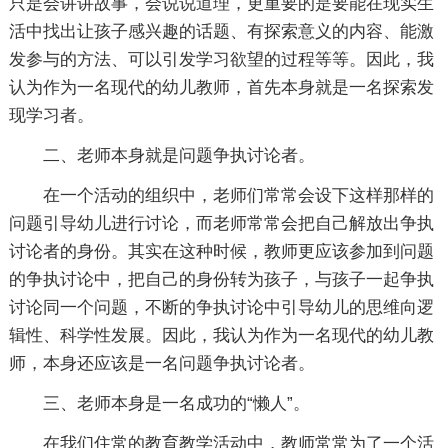
只是会讲讲故事，会说说道理，更重要的是要能在现实生
活中找出让孩子感兴趣的话题、有探索意义的内容、能激
发参与的方法、可以引发学习欲望的过程等等。因此，我
认为作为一名现代的幼儿教师，首先本身就是一名探索发
现学习者。
二、老师本身就是问题争执讨论者。
在一个活动的组织中，老师们常常会设下这样那样的
问题引导幼儿进行讨论，而老师常常会把自己解放出争执
讨论者的身份。其实在这种时候，教师更应该参加到问题
的争执讨论中，把自己的身份转为孩子，与孩子一起争执
讨论同一个问题，不断的争执讨论中引导幼儿的思维向逻
辑性、科学性发展。因此，我认为作为一名现代的幼儿教
师，本身还应该是一名问题争执讨论者。
三、老师本身是一名成功的“懒人”。
在我们住常的教育教学活动中，教师常常为了一个活