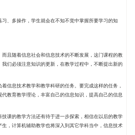
练习、多操作，学生就会在不知不觉中掌握所要学习的知
，而且随着信息社会和信息技术的不断发展，这门课程的教
，我们必须注意知识的更新，在教学过程中，不断提出新的
负着信息技术教学和教学科研的任务。要完成这样的任务，
现代教育教学理论，丰富自己的信息知识，提高自己的信息
。
科技课的教学方法还有待于进一步探索，相信在以后的教学
产生，计算机辅助教学也将深入到其它学科当中，信息技术