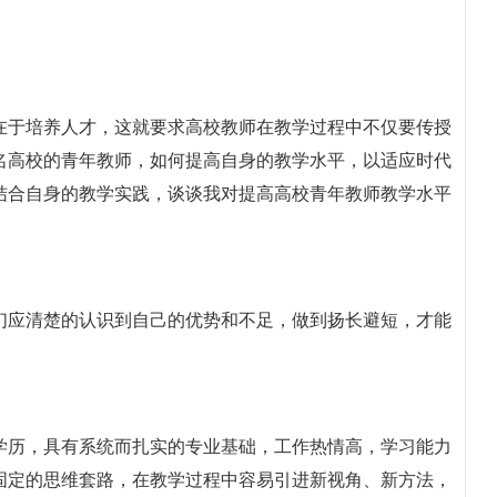
在于培养人才，这就要求高校教师在教学过程中不仅要传授
名高校的青年教师，如何提高自身的教学水平，以适应时代
结合自身的教学实践，谈谈我对提高高校青年教师教学水平
们应清楚的认识到自己的优势和不足，做到扬长避短，才能
学历，具有系统而扎实的专业基础，工作热情高，学习能力
固定的思维套路，在教学过程中容易引进新视角、新方法，