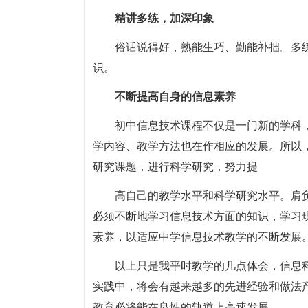
精讲多练，加深印象
俗话说得好，熟能生巧、勤能补拙。多
识。
不断提高自身的信息素养
初中信息技术课程不仅是一门新的学科
学内容、教学方法也在作相应的发展。所以
研究课题，进行科学研究，努力提
高自己的教学水平和科学研究水平。肩
必须不断地学习信息技术方面的知识，学习
素养，以适应中学信息技术教学的不断发展
以上只是我平时教学的几点体会，信息
实践中，将会有越来越多的先进经验和做法
教育必将能在良性的轨道上高速发展。