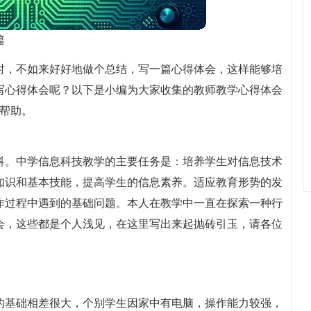
篇
时，不如来好好地做个总结，写一篇心得体会，这样能够培
写心得体会呢？以下是小编为大家收集的教师教学心得体会
所帮助。
科。中学信息科技教学的主要任务是：培养学生对信息技术
知识和基本技能，提高学生的信息素养。适应教育形势的发
作过程中遇到的基础问题。本人在教学中一直在探索一种行
会，这些都是个人浅见，在这里写出来起抛砖引玉，请各位
的基础相差很大，个别学生因家中有电脑，操作能力较强，