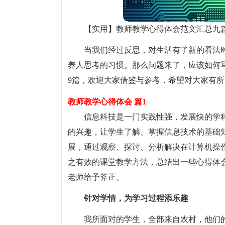
【实用】教师教学心得体会范文汇总九
当我们经过反思，对生活有了新的看法
养人思考的习惯。那么问题来了，应该如何
9篇，欢迎大家借鉴与参考，希望对大家有
教师教学心得体会 篇1
信息科技是一门实践性强，发展快的学
的兴趣，让学生了解、掌握信息技术的基础
展，通过观察、探讨、分析解决在计算机操
之有效的课堂教学方法，总结出一些心得体
老师给予斧正。
针对学情，为学习过程添乐趣
我所面对的学生，全部来自农村，他们