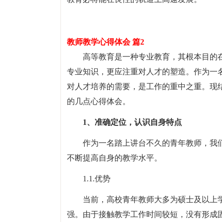
教师教学心得体会 篇2
高等教育是一种专业教育，其根本目的
专业知识，更应注重对人才的塑造。作为一
对人才培养的需要，是工作的重中之重。现
的几点心得体会。
1、准确定位，认识自身特点
作为一名踏上讲台不久的青年教师，我
不断提高自身的教学水平。
1.1.优势
当前，高校青年教师大多为硕士及以上
强。由于接触教学工作时间较短，没有形成