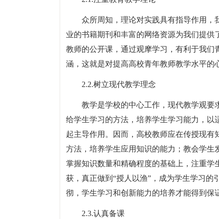
众所周知，理论对实践具有指导作用，
业的书籍期刊和丰富的网络资源为我们提供
教师的公开课，通过观摩学习，有利于我们
涵，这就是对提高高校青年教师教学水平的
2.2.树立现代教学理念
教学是学校的中心工作，现代教学观要
给学生学习的方法，培养学生学习能力，以
起主导作用。因而，高校教师应在传授现有
方法，培养学生应用知识的能力；教会学生
掌握知识数量和精确程度的基础上，注重学
获，真正做到“授人以渔”，成为学生学习的
彻，学生学习和创新能力的培养才能得到保
2.3.认真备课