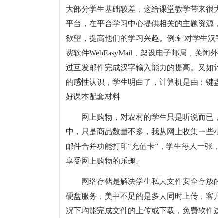
大部分学生基础较差，这给课堂教学带来很
平台，在平台学习中心提供相关的主题资源
欲望，提高他们的学习兴趣。例:针对学生
费软件WebEasyMail，架设电子邮局
过互发邮件完成汉字输入能力的提高。又如
的感性认识，学生明白了，计算机是由：键
好课本配套材料
网上购物，对农村的学生只是听说而已
中，只是商品数量不多，我从网上收集一些小
邮件合并功能打印“充值卡”，学生每人一张
享受网上购物的乐趣。
网络存储是解决学生私人文件安全存放
硬盘服务，美中不足的是多人同时上传，客
况下均能完成文件的上传或下载，免费软件