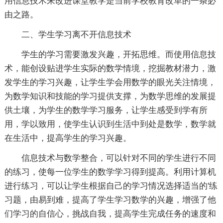
用信息技术来改进课堂教学是当前学校教育改革的一条必
由之路。
二、学生学习离不开信息技术
学生的学习需要激发兴趣，开拓思维。而使用信息技
术，能创设贴进学生实际的数学情境，挖掘教材潜力，激
发学生的学习兴趣，让学生学会用数学的眼光关注情境，
为数学知识和技能的学习提供支撑，为数学思维的发展提
供土壤，为学生的数学学习服务，让学生感受到学有所
用，学以致用，使学生认识到生活中到处是数学，数学就
在生活中，提高学生的学习兴趣。
信息技术与数学整合，可以针对不同的学生进行不同
的练习，使每一位学生的数学学习得到提高。利用计算机
进行练习，可以让学生根据自己的学习情况选择适当的'练
习题，由易到难，提高了学生学习数学的兴趣，增强了他
们学习的自信心，挑战自我，提高学生完成任务的速度和