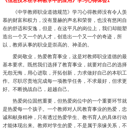
《信息技术在学科教学中的应用》学习心得体会1
《中学教师职业道德规范》学习心得教师没有令人羡
慕的财富和权力，没有显赫的声名和荣誉，也没有悠闲自
在的舒适和安逸，但是，在这平凡的岗位上，我们却能塑
造出一个又一个的人才，创造出一个又一个的奇迹，所
以，教师从事的职业是崇高的、神圣的。
爱岗敬业，热爱教育事业，这是对教师职业道德的最
基本要求。既然我们选择了教育事业，就要对自己的选择
无怨无悔，用心进取，开拓创新，力求做好自己的本职工
作。尽职尽责地完成每一项教学任务，不求最好，但求更
好。不断挑战自己，超越自己。
热爱岗位固然重要，但热爱岗位中的一个重要环节就
是热爱每一个孩子。一个教师对人民教育事业的热爱，忠
诚和献身精神，只有透过热爱学生、教书育人的具体行动
才能体现出来。教师对学生的爱，不是属于亲缘关系，不