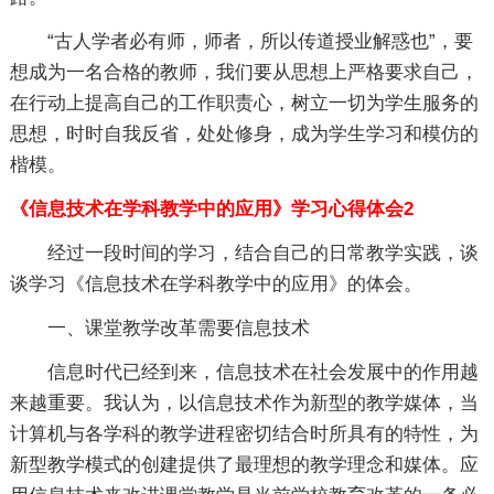
“古人学者必有师，师者，所以传道授业解惑也”，要
想成为一名合格的教师，我们要从思想上严格要求自己，
在行动上提高自己的工作职责心，树立一切为学生服务的
思想，时时自我反省，处处修身，成为学生学习和模仿的
楷模。
《信息技术在学科教学中的应用》学习心得体会2
经过一段时间的学习，结合自己的日常教学实践，谈
谈学习《信息技术在学科教学中的应用》的体会。
一、课堂教学改革需要信息技术
信息时代已经到来，信息技术在社会发展中的作用越
来越重要。我认为，以信息技术作为新型的教学媒体，当
计算机与各学科的教学进程密切结合时所具有的特性，为
新型教学模式的创建提供了最理想的教学理念和媒体。应