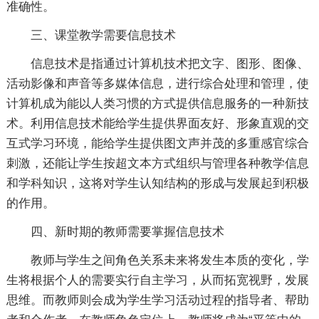
准确性。
三、课堂教学需要信息技术
信息技术是指通过计算机技术把文字、图形、图像、
活动影像和声音等多媒体信息，进行综合处理和管理，使
计算机成为能以人类习惯的方式提供信息服务的一种新技
术。利用信息技术能给学生提供界面友好、形象直观的交
互式学习环境，能给学生提供图文声并茂的多重感官综合
刺激，还能让学生按超文本方式组织与管理各种教学信息
和学科知识，这将对学生认知结构的形成与发展起到积极
的作用。
四、新时期的教师需要掌握信息技术
教师与学生之间角色关系未来将发生本质的变化，学
生将根据个人的需要实行自主学习，从而拓宽视野，发展
思维。而教师则会成为学生学习活动过程的指导者、帮助