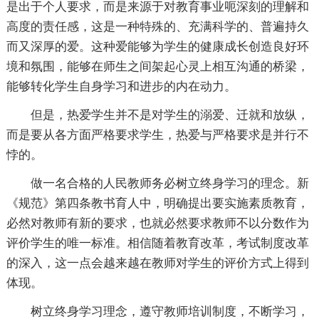
是出于个人要求，而是来源于对教育事业呃深刻的理解和
高度的责任感，这是一种特殊的、充满科学的、普遍持久
而又深厚的爱。这种爱能够为学生的健康成长创造良好环
境和氛围，能够在师生之间架起心灵上相互沟通的桥梁，
能够转化学生自身学习和进步的内在动力。
但是，热爱学生并不是对学生的溺爱、迁就和放纵，
而是要从各方面严格要求学生，热爱与严格要求是并行不
悖的。
做一名合格的人民教师务必树立终身学习的理念。新
《规范》第四条教书育人中，明确提出要实施素质教育，
必然对教师有新的要求，也就必然要求教师不以分数作为
评价学生的唯一标准。相信随着教育改革，考试制度改革
的深入，这一点会越来越在教师对学生的评价方式上得到
体现。
树立终身学习理念，遵守教师培训制度，不断学习，