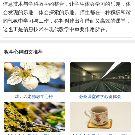
信息技术与学科教学的整合，让学生体会学习的乐趣，体
会发现的乐趣，体会探索的乐趣。师生都在一种积极和谐
的气氛中学习与工作，必将创建出和谐而又高效的课堂，
这也正是信息技术在现代教学中重要作用所在。
教学心得图文推荐
幼儿园老师教学心得
必备课堂教学心得体会