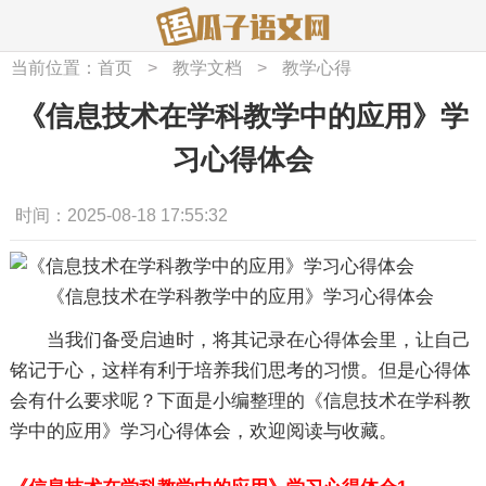
当前位置：
首页
>
教学文档
>
教学心得
《信息技术在学科教学中的应用》学
习心得体会
时间：2025-08-18 17:55:32
《信息技术在学科教学中的应用》学习心得体会
当我们备受启迪时，将其记录在心得体会里，让自己
铭记于心，这样有利于培养我们思考的习惯。但是心得体
会有什么要求呢？下面是小编整理的《信息技术在学科教
学中的应用》学习心得体会，欢迎阅读与收藏。