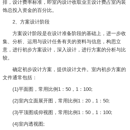
排，设计费率标准，即室内设计收取业主设计费占室内装
饰总投入资金的百分比。
2、方案设计阶段
方案设计阶段是在设计准备阶段的基础上，进一步收
集、分析、运用与设计任务有关的资料与信息，构思立
意，进行初步方案设计，深入设计，进行方案的分析与比
较。
确定初步设计方案，提供设计文件。室内初步方案的
文件通常包括：
(1)平面图，常用比例1：50，1：100;
(2)室内立面展开图，常用比例1：20，1：50;
(3)平顶图或仰视图，常用比例1：50，1：100;
(4)室内透视图;