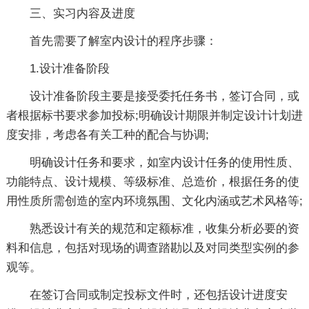
三、实习内容及进度
首先需要了解室内设计的程序步骤：
1.设计准备阶段
设计准备阶段主要是接受委托任务书，签订合同，或
者根据标书要求参加投标;明确设计期限并制定设计计划进
度安排，考虑各有关工种的配合与协调;
明确设计任务和要求，如室内设计任务的使用性质、
功能特点、设计规模、等级标准、总造价，根据任务的使
用性质所需创造的室内环境氛围、文化内涵或艺术风格等;
熟悉设计有关的规范和定额标准，收集分析必要的资
料和信息，包括对现场的调查踏勘以及对同类型实例的参
观等。
在签订合同或制定投标文件时，还包括设计进度安