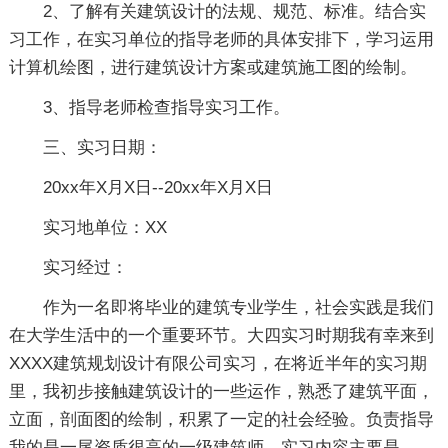
2、了解有关建筑设计的法规、规范、标准。结合实
习工作，在实习单位的指导老师的具体安排下，学习运用
计算机绘图，进行建筑设计方案或建筑施工图的绘制。
3、指导老师检查指导实习工作。
三、实习日期：
20xx年X月X日--20xx年X月X日
实习地单位：XX
实习经过：
作为一名即将毕业的建筑专业学生，社会实践是我们
在大学生活中的一个重要环节。大四实习时期我有幸来到
XXXX建筑规划设计有限公司实习，在将近半年的实习期
里，我初步接触建筑设计的一些运作，熟悉了建筑平面，
立面，剖面图的绘制，积累了一定的社会经验。负责指导
我的是一尾资质很高的一级建筑师，实习内容主要是