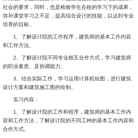
社会的要求，同时，也是检验学生在校的学习下的成果，
弥补课堂学习之不足，提高综合设计的技能，以达到专业
培养的目标。
1、了解设计院的工作程序，建筑师的基本工作内容
和工作方法。
2、了解设计院不同专业相互合作方式，学习建筑师
的职业素质、及协调能力。
3、结合实际工作，学习运用计算机绘图，进行建筑
设计方案和建筑施工图的绘制。
实习内容：
1、了解设计院的工作和程序，建筑师的基本工作内
容和工作方法，了解设计院的不同工种的基本工作内容和
合作方式。