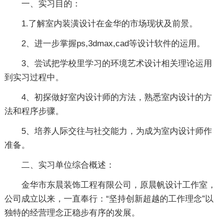
一、实习目的：
1.了解室内装潢设计在金华的市场现状及前景。
2、进一步掌握ps,3dmax,cad等设计软件的运用。
3、尝试把学校里学习的环境艺术设计相关理论运用
到实习过程中。
4、初探做好室内设计师的方法，熟悉室内设计的方
法和程序步骤。
5、培养人际交往与社交能力，为成为室内设计师作
准备。
二、实习单位综合概述：
金华市东晨装饰工程有限公司，原晨帆设计工作室，
公司成立以来，一直奉行：“坚持创新超越的工作理念”以
独特的经营理念正稳步有序的发展。