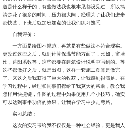
道是什么样子的，有些做法我也根本见都没见过，所以搞
清楚花了很多的时间，压力很大阿，经理为了让我们进步
都快些，下班后就加班加点的让我们练习熟悉。
自我评价：
一方面是绘图不规范，再就是有些做法不符合现实。
更改过这些之后，就到计算保温节能方面了，比如，窗墙
比，遮阳系数等，这些都要在建筑设计说明中写到的。等
这些都做好之后，就是出图，这样一套施工图算是做完
了。来这之后我获得了巨大的收获，让我感到很满足。在
学习过程中，经理和同事们都给了我莫大的帮助，教会我
怎样用快捷键，作图的过程中如果使用几个小技巧，确实
可以达到事半功倍的效果，让我在学习中少走弯路。
实习总结：
这次的实习带给我不仅仅是一种社会经验，更是我人