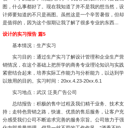
图，什么事都好了。现在我知道了并不是我的想当然，设
计师要知道的不只是画图。虽然这是一个辛苦暑假，但却
是值得的，因为这个假期让我了解了很多专业的东西...
设计的实习报告 篇5
基本情况：生产实习
实习目的：通过生产实习了解设计管理和企业生产营
销情况，在这个基础上把所学的商务专业理论知识与实践
紧密结合起来，培养实际工作能力与分析能力，以达到学
以致用的目的。实习时间：20xx.4.23-20xx.6.1
实习地点：武汉 泛美广告公司
总结报告：积极的售中过程及我们精干业务、技术支
持；走特色营销之路，快速、优质的售后服务，让客户充
分感受我们公司不断追求完善的服务宗旨。公司致力于强
化内部质量管理，倡导一丝不苟的工作作风。“酒香不怕