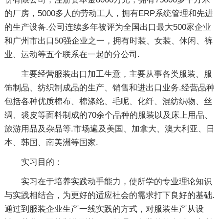
的厂房，5000多人的劳动工人，拥有ERP系统管理和先进
的生产设备.公司连续多年被评为全国出口最大500家企业
和广州市出口50强企业之一，拥有时装、女装、休闲、裤
业、运动等五个联系在一起的分公司.
主要经营服装出口加工生意，主要从事各类服装、服
饰制品、纺织制成品的生产、销售和进出口业务.经营品种
包括各种优质棉布、棉涤纶、毛呢、化纤、混纺织物、丝
绸、裘皮等面料制成的70余个品种的服装以及床上用品、
旅游用品及杂品等.市场遍及美国、加拿大、澳大利亚、日
本、韩国、南美洲等国家.
实习目的：
实习在于培养实践动手能力，使所学的专业理论知识
与实践相结合，为更好的适应社会的需求打下良好的基础.
通过到服装企业生产一线实践的方式，对服装生产从设