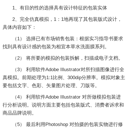
1、有目的性的选择具有设计特征的包装实体
2、完全仿真模拟，1：1地再现了其包装版式设计，
具体内容如下：
（1） 选择已有市场销售包装：根据实习指导书要求
找到具有设计感的包装为相宜本草水洗面膜系列。
（2） 将所要的模拟的包装拆解，扫描成电子文档。
（3） 利用软件Adobe Illustrator对所扫描图像进行全
真模拟。前期处理为1:1比例、300dip分辨率。模拟对象主
要包括文字、色彩、矢量图片处理、刀版等。
（4） 利用软件Adobe Illustrator 对所做模拟包装进
行分析说明。说明方面主要包括包装版式、消费者诉求和
商品品牌说明。
（5） 最后利用Photoshop 对拍摄的包装实物进行修