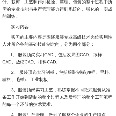
计、裁剪、工艺制作到检验、整理、包装的整个过程中所
需的专业技能与生产管理能力得到系统的、强化的、实战
的训练.
实习内容：
实习的主要内容是围绕服装专业高级技术岗位实用性
人才所必备的基础技能制定的，分为四个部分：
l、 服装顶岗实习CAD，包括效果图CAD、纸样
CAD、放缩CAD、排料CAD.
2、 服装顶岗实习制板，包括服装制板(净样、里料、
辅料、毛样)、工业制板
3、服装顶岗实习工艺，熟练掌握不同款式服装从准
备工作开始到缝制的整个过程以及后整理的整个工艺流程
的每一个环节的技术要求.
4、服装生产管理，做到了解整个企业的生产特点，