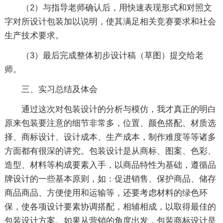
（2）与指导老师确认后，用快速表现形式和对照文
字对所设计包装加以说明，使其满足相关竞赛要求和社会
生产技术要求。
（3）最后完成整体初步设计稿（草图）提交给老
师。
三、实习总结及体会
通过这次对包装设计的分析与模仿，我才真正的明白
原来包装要注意的细节非常多，位置、颜色搭配、材质选
择、商标设计、设计成本、生产成本，制作难度等等诸多
方面都有很深的讲究。包装设计是从商标、图案、色彩、
造型、材料等构成要素入手，以商品特性为基础，遵循品
牌设计的一些基本原则，如：促进销售、保护商品、储存
商品商品、方便使用和运输等，还要考虑材料的绿色环
保，使各项设计要素协调搭配，相辅相成，以取得最佳的
包装设计方案。如果从营销的角度出发，包装商标设计是