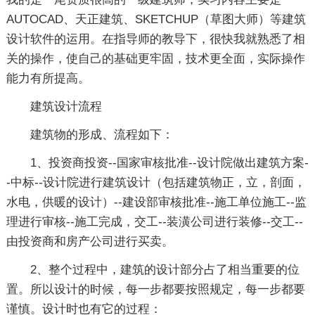
AUTOCAD、天正建筑、SKETCHUP（草图大师）等建筑
设计软件的运用。在指导师的教导下，很快我就熟悉了相
关的操作，使自己的基础更牢固，技术更全面，实际操作
能力有所提高。
建筑设计流程
建筑物的形成、流程如下：
1、投资商投资--国家审核批准--设计院做出建筑方案-
-中标--设计院进行建筑设计（包括建筑物正，立，剖面，
水电，供暖的设计）--建设部审核批准--施工单位施工--监
理进行审核--施工完成，交工--装潢公司进行装修--交工--
由投资商和房产公司进行买卖。
2、整个过程中，建筑的设计部分占了相当重要的位
置。所以设计的时候，每一步都要按照规定，每一步都要
谨慎。设计时也有它的过程：