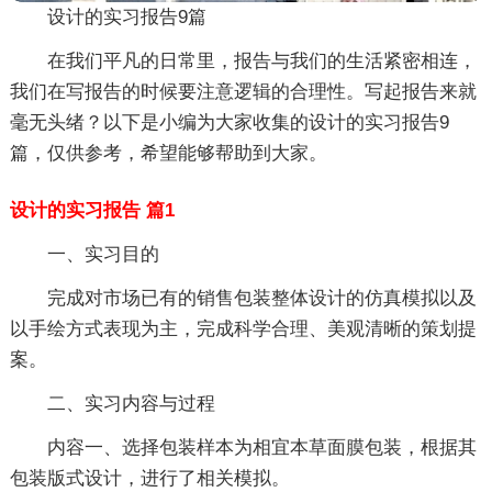
设计的实习报告9篇
在我们平凡的日常里，报告与我们的生活紧密相连，
我们在写报告的时候要注意逻辑的合理性。写起报告来就
毫无头绪？以下是小编为大家收集的设计的实习报告9
篇，仅供参考，希望能够帮助到大家。
设计的实习报告 篇1
一、实习目的
完成对市场已有的销售包装整体设计的仿真模拟以及
以手绘方式表现为主，完成科学合理、美观清晰的策划提
案。
二、实习内容与过程
内容一、选择包装样本为相宜本草面膜包装，根据其
包装版式设计，进行了相关模拟。