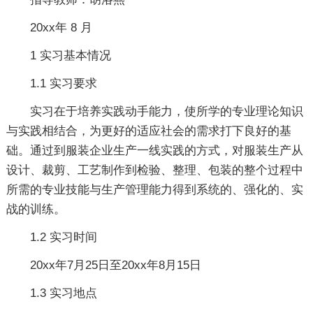
20xx年 8 月
1 实习基本情况
1.1 实习要求
实习在于培养实践动手能力，使所学的专业理论知识
与实践相结合，为更好的适应社会的需求打下良好的基
础。通过到服装企业生产一线实践的方式，对服装生产从
设计、裁剪、工艺制作到检验、整理、包装的整个过程中
所需的专业技能与生产管理能力得到系统的、强化的、实
战的训练。
1.2 实习时间
20xx年7月25日至20xx年8月15日
1.3 实习地点