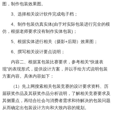
图，制作包装效果图。
3、选择相关设计软件完成电子档；
4、制作包装仿真实体(由于对实际包装进行完全的模
仿，根据老师要求没有制作实体包装)；
5、根据实体进行相关（摄影+后期）效果图；
6、撰写相关设计要点说明；
内容二、根据某包装比赛要求，参考相关“快速表
现”的表现形式，提供设计方案，并以手绘方式说明包装
方案内容。具体内容如下：
（1）先上网搜索相关包装竞赛的设计要求资料、历
届获奖作品及其获奖作品分析说明，了解相关竞赛要求及
其侧重点，再结合社会与消费者需求和待解决的包装问题
从而确定出包装设计方向和大致内容的规划。