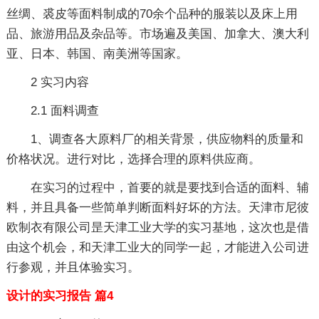
丝绸、裘皮等面料制成的70余个品种的服装以及床上用
品、旅游用品及杂品等。市场遍及美国、加拿大、澳大利
亚、日本、韩国、南美洲等国家。
2 实习内容
2.1 面料调查
1、调查各大原料厂的相关背景，供应物料的质量和
价格状况。进行对比，选择合理的原料供应商。
在实习的过程中，首要的就是要找到合适的面料、辅
料，并且具备一些简单判断面料好坏的方法。天津市尼彼
欧制衣有限公司昰天津工业大学的实习基地，这次也是借
由这个机会，和天津工业大的同学一起，才能进入公司进
行参观，并且体验实习。
设计的实习报告 篇4