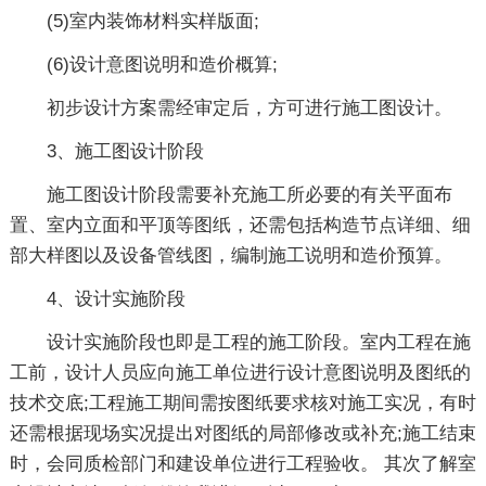
(5)室内装饰材料实样版面;
(6)设计意图说明和造价概算;
初步设计方案需经审定后，方可进行施工图设计。
3、施工图设计阶段
施工图设计阶段需要补充施工所必要的有关平面布
置、室内立面和平顶等图纸，还需包括构造节点详细、细
部大样图以及设备管线图，编制施工说明和造价预算。
4、设计实施阶段
设计实施阶段也即是工程的施工阶段。室内工程在施
工前，设计人员应向施工单位进行设计意图说明及图纸的
技术交底;工程施工期间需按图纸要求核对施工实况，有时
还需根据现场实况提出对图纸的局部修改或补充;施工结束
时，会同质检部门和建设单位进行工程验收。 其次了解室