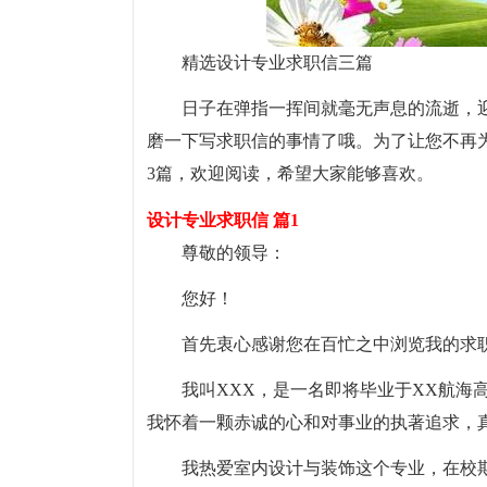
精选设计专业求职信三篇
日子在弹指一挥间就毫无声息的流逝，
磨一下写求职信的事情了哦。为了让您不再
3篇，欢迎阅读，希望大家能够喜欢。
设计专业求职信 篇1
尊敬的领导：
您好！
首先衷心感谢您在百忙之中浏览我的求
我叫XXX，是一名即将毕业于XX航海
我怀着一颗赤诚的心和对事业的执著追求，
我热爱室内设计与装饰这个专业，在校