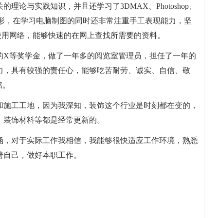
论与实践知识，并且还学习了3DMAX、Photoshop、
制图形，在学习电脑制图的同时还非常注重手工表现能力，坚
练使用网络，能够快速的在网上查找所需要的资料。
的X等奖学金，做了一年多的阅览室管理员，担任了一年的
力，具有较强的责任心，能够吃苦耐劳、诚实、自信、敬
铭。
和施工工地，因为我深知，装饰这个行业是时刻都在变的，
、装饰材料等都是经常更新的。
涵，对于实际工作我相信，我能够很快适应工作环境，熟悉
善自己，做好本职工作。