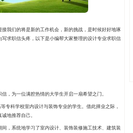
迎接我们的将是新的工作机会，新的挑战，是时候好好地琢
为写求职信头疼，以下是小编帮大家整理的设计专业求职信
职信，为一位满腔热情的大学生开启一扇希望之门。
高等专科学校室内设计与装饰专业的学生。借此择业之际，
真诚地推荐自己。
期间，系统地学习了室内设计、装饰装修施工技术、建筑装