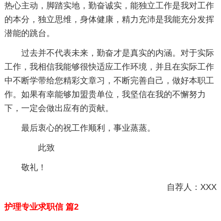
热心主动，脚踏实地，勤奋诚实，能独立工作是我对工作
的本分，独立思维，身体健康，精力充沛是我能充分发挥
潜能的跳台。
过去并不代表未来，勤奋才是真实的内涵。对于实际
工作，我相信我能够很快适应工作环境，并且在实际工作
中不断学带给您精彩文章习，不断完善自己，做好本职工
作。如果有幸能够加盟贵单位，我坚信在我的不懈努力
下，一定会做出应有的贡献。
最后衷心的祝工作顺利，事业蒸蒸。
此致
敬礼！
自荐人：XXX
护理专业求职信 篇2