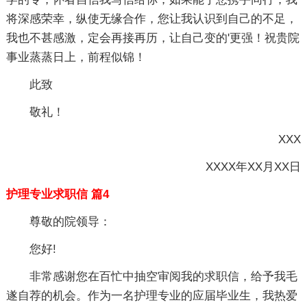
将深感荣幸，纵使无缘合作，您让我认识到自己的不足，
我也不甚感激，定会再接再历，让自己变的'更强！祝贵院
事业蒸蒸日上，前程似锦！
此致
敬礼！
XXX
XXXX年XX月XX日
护理专业求职信 篇4
尊敬的院领导：
您好!
非常感谢您在百忙中抽空审阅我的求职信，给予我毛
遂自荐的机会。作为一名护理专业的应届毕业生，我热爱