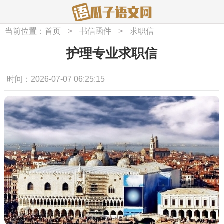
当前位置：
首页
>
书信函件
>
求职信
护理专业求职信
时间：2026-07-07 06:25:15