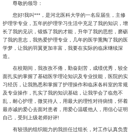
尊敬的领导：
您好!我叫***，是河北医科大学的一名应届生，主修
护理学专业，五年的护理学习生活中充足了我的知识，增
长了我的见识，锻炼了我的才能，升华了我的思想，磨砺
了我的意志，我热爱护理专业，几年的医学熏陶了我的医
学梦，让我的羽翼更加丰富，我要在实际的临床继续深
造。
在校期间，我孜孜不倦，勤奋刻苦，成绩优秀，较全
面扎实的掌握了基础医学理论知识及专业技能，医院的实
习经历，让我熟悉和掌握了护理操作和临床各科室的常规
及专业操作，扎实了我的知识基础，让我学会了临危不
乱，耐心护理，微笑待人，用最大的理性对待病情，怀着
最赤诚的爱心去面对患者，用爱心温暖他人，用信心证明
自己，受到上级老师好评!
有较强的组织能力的我担任过组长，对工作认真负责