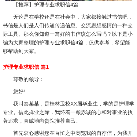
【推荐】护理专业求职信4篇
无论是在学校还是在社会中，大家都接触过书信吧，
书信是人们是人们传递传递信息、交流思想感情的一种交
际工具。那么你知道一篇好的书信该怎么写吗？以下是小
编为大家整理的护理专业求职信4篇，仅供参考，希望能
够帮助到大家。
护理专业求职信 篇1
尊敬的领导：
您好!
我叫秦某某，是桂林卫校XX届毕业生，学的是护理学
专业。借此择业之际，我怀着一颗赤诚的心和对事业的执
著追求，真诚地向贵院推荐自己。
首先衷心感谢您在百忙之中浏览我的自荐信，为我开