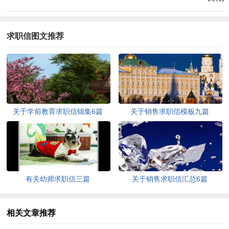
求职信图文推荐
关于学前教育求职信锦集6篇
关于销售求职信模板九篇
有关幼师求职信三篇
关于销售求职信汇总6篇
相关文章推荐