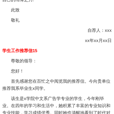
此致
敬礼
自荐人：xxx
xx年xx月xx日
学生工作推荐信15
尊敬的领导：
您好！
首先感谢您在百忙之中阅览我的推荐信。今向贵单位
推荐我系毕业生x同学。
该生是x学院中文系广告学专业的学生，今年刚毕
业。在四年的学习和生活中，她积累了丰富的专业知识和
专业技能，学习成绩优秀。同时她也清醒地看到了时代对