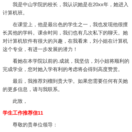
我是中山学院的校长，我认识她是在20xx年，她进入
计算机班。
在课堂上，他是最出色的学生之一，我也发现他很擅
长其他的学科。课余时间，我们也有几次私下的聊天。她
对计算机软件有很大的兴趣，在我看来，刘小姐在计算机
这个专业，有进一步发展的潜力！
看她在本学院以前的.成就，我坚信，刘小姐将顺利的
完成学业，您对她入学有利的考虑将会得到高度赞赏。
最后，我推荐刘榴到贵大学。如果您需要任何有关她
的更多信息，请与我联系。
此致，
学生工作推荐信11
尊敬的贵单位领导：