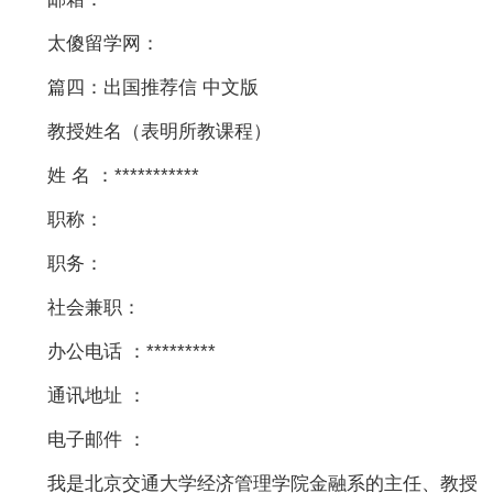
太傻留学网：
篇四：出国推荐信 中文版
教授姓名（表明所教课程）
姓 名 ：***********
职称：
职务：
社会兼职：
办公电话 ：*********
通讯地址 ：
电子邮件 ：
我是北京交通大学经济管理学院金融系的主任、教授