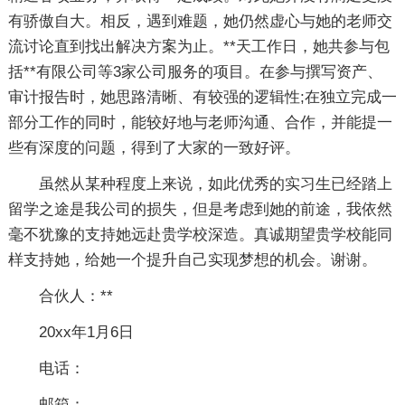
有骄傲自大。相反，遇到难题，她仍然虚心与她的老师交
流讨论直到找出解决方案为止。**天工作日，她共参与包
括**有限公司等3家公司服务的项目。在参与撰写资产、
审计报告时，她思路清晰、有较强的逻辑性;在独立完成一
部分工作的同时，能较好地与老师沟通、合作，并能提一
些有深度的问题，得到了大家的一致好评。
虽然从某种程度上来说，如此优秀的实习生已经踏上
留学之途是我公司的损失，但是考虑到她的前途，我依然
毫不犹豫的支持她远赴贵学校深造。真诚期望贵学校能同
样支持她，给她一个提升自己实现梦想的机会。谢谢。
合伙人：**
20xx年1月6日
电话：
邮箱：