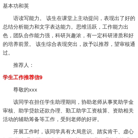
基本功和英
语读写能力。 该生在课堂上主动提问，表现出了好的
总结分析能力和文字表达能力。思维活跃，工作能力出
色，团队合作能力强，科研兴趣浓，有一定科研潜质和好
的培养前景。 该生综合表现突出，故予以推荐，望审核通
过。
推荐人：
学生工作推荐信9
尊敬的xxx
该同学在担任学生助理期间，协助老师从事奖助学金
审核、助学贷款还款办理、勤工助学工资核算、资助相关
活动的辅助筹备等工作，受到老师的好评。
开展工作时，该同学具有大局意识、踏实肯干、虚心