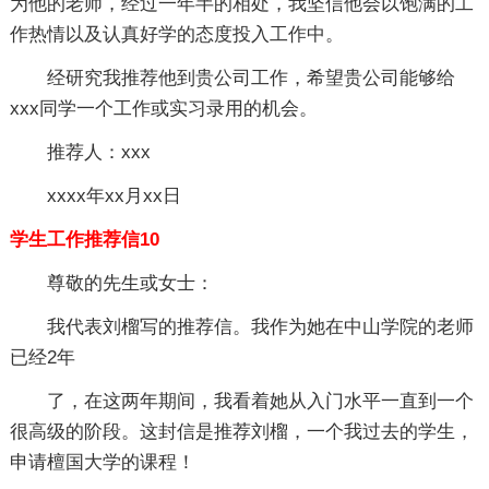
为他的老师，经过一年半的相处，我坚信他会以饱满的工
作热情以及认真好学的态度投入工作中。
经研究我推荐他到贵公司工作，希望贵公司能够给
xxx同学一个工作或实习录用的机会。
推荐人：xxx
xxxx年xx月xx日
学生工作推荐信10
尊敬的先生或女士：
我代表刘榴写的推荐信。我作为她在中山学院的老师
已经2年
了，在这两年期间，我看着她从入门水平一直到一个
很高级的阶段。这封信是推荐刘榴，一个我过去的学生，
申请檀国大学的课程！