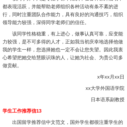
都表现活跃，并能帮助老师组织各种活动有条不紊的进
行，同时注重团队合作能力，具有良好的沟通技巧，组织
领导能力较强，深得同学老师们的信任。
该同学性格稳重，有上进心，做事认真可靠，应变能
力较强，是不可多得的人才，正如我当初庆幸地选择他做
我的学生一样，您选择她也一定不会让您失望。因此我衷
心希望把她交给慧眼识珠的人，让她为社会、为贵公司多
做贡献。
x年xx月xx日
xx大学外国语学院
日本语系副教授
学生工作推荐信13
出国留学推荐信中文范文，国外学生都很注重学生的