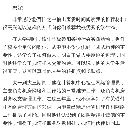
您好!
非常感谢您百忙之中抽出宝贵时间阅读我的推荐材料!
很高兴能以这样的方式向你们推荐我校优秀的学生xx。
在大学期间，该生积极参加各种社会实践活动，担任
学校多个单位的职位。从中他不仅认识到了团队精神的重
要性，还学会了如何做人，明白了做人要厚道的道理，同
时他还学会了如何和人交流沟通。可以说，他的大学生活
很充实，这可以算是他人生的转折点和飞跃点。
大一到大三期间，他在计算机中心担任网络管理员，
主要负责机房网络和工作站的日常维护工作，还负责机房
财务收支管理工作。在这三年里，他不仅学到了有关硬件
和网络管理方面的知识，为他自己精通计算机硬件和网络
工程提供了可能。同时他还认识到了团队精神和诚信的重
要性，懂得了如何和服务对象相处，如何同伙伴协同工