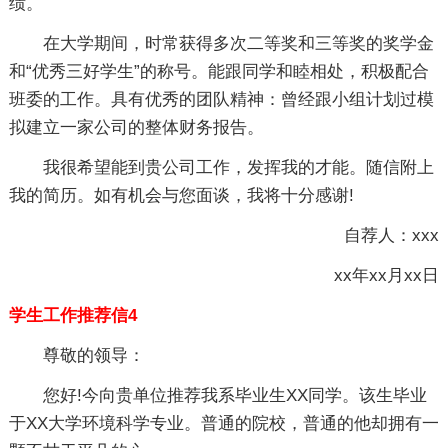
绩。
在大学期间，时常获得多次二等奖和三等奖的奖学金
和“优秀三好学生”的称号。能跟同学和睦相处，积极配合
班委的工作。具有优秀的团队精神：曾经跟小组计划过模
拟建立一家公司的整体财务报告。
我很希望能到贵公司工作，发挥我的才能。随信附上
我的简历。如有机会与您面谈，我将十分感谢!
自荐人：xxx
xx年xx月xx日
学生工作推荐信4
尊敬的领导：
您好!今向贵单位推荐我系毕业生XX同学。该生毕业
于XX大学环境科学专业。普通的院校，普通的他却拥有一