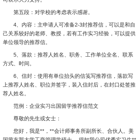
第五段：对学校的考虑表示感谢。
4、内容：主申请人可准备2-3封推荐信，可以是和自
己关系较好的老师、教授，若有工作实习经验，可以提供
单位领导的推荐信。
5、落款：推荐人姓名、职务、工作单位全名、联系
方式、时间。
6、信封：使用有单位抬头的信笺写推荐信，落款写
上推荐人姓名、职位并签字，装入信封后，在封口处签推
荐人姓名。
范例：企业实习出国留学推荐信范文
尊敬的先生或女士：
您好，我是**，**会计师事务所副所长、合伙人。美
国蒙东那大学工商管理学硕士。 得知我公司优秀实习生**