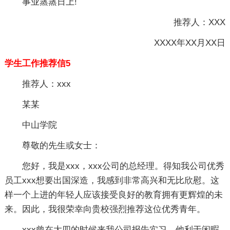
事业蒸蒸日上!
推荐人：XXX
XXXX年XX月XX日
学生工作推荐信5
推荐人：xxx
某某
中山学院
尊敬的先生或女士：
您好，我是xxx，xxx公司的总经理。得知我公司优秀
员工xxx想要出国深造，我感到非常高兴和无比欣慰。这
样一个上进的年轻人应该接受良好的教育拥有更辉煌的未
来。因此，我很荣幸向贵校强烈推荐这位优秀青年。
xxx曾在大四的时候来我公司报告实习。他利于闲暇