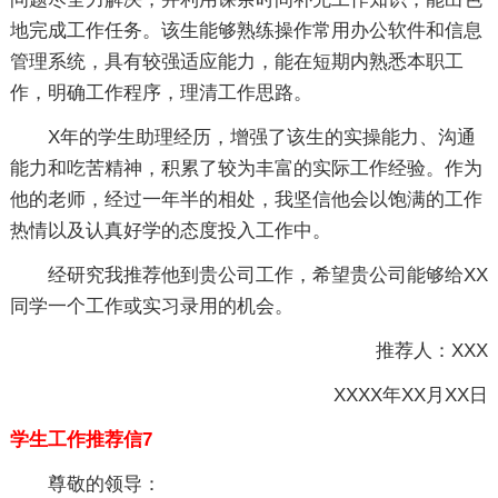
地完成工作任务。该生能够熟练操作常用办公软件和信息
管理系统，具有较强适应能力，能在短期内熟悉本职工
作，明确工作程序，理清工作思路。
X年的学生助理经历，增强了该生的实操能力、沟通
能力和吃苦精神，积累了较为丰富的实际工作经验。作为
他的老师，经过一年半的相处，我坚信他会以饱满的工作
热情以及认真好学的态度投入工作中。
经研究我推荐他到贵公司工作，希望贵公司能够给XX
同学一个工作或实习录用的机会。
推荐人：XXX
XXXX年XX月XX日
学生工作推荐信7
尊敬的领导：