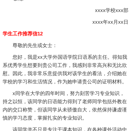
xxxx学校xxx部
xxxx年xx月xx日
学生工作推荐信12
尊敬的先生或女士：
您好，我是xx大学外国语学院日语系的主任。得知我
系优秀学生想要到贵公司工作，我感到非常高兴和无比欣
慰。因此，我非常乐意提供我对该学生的看法，介绍她在
学校的学习和生活情况，作为她申请贵公司的证明材料。
x同学在大学的四年时间，努力刻苦学习专业知识，
持之以恒，该同学的日语能力得到了老师同学包括外教在
内的交口称赞，但该同学从未骄傲自大，依然保持谦虚谨
慎的学习态度，掌握扎实的专业知识。
该同学并不只是专注于课本知识，在各种课外活动中