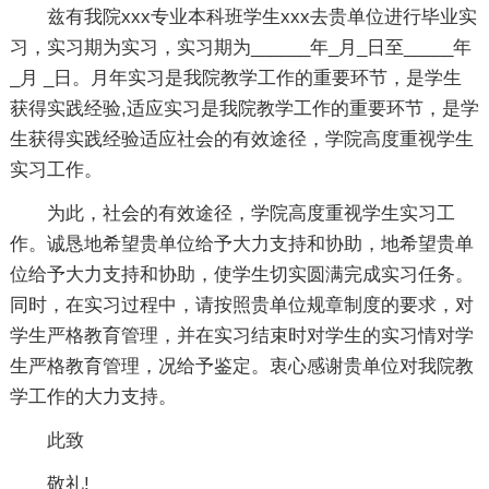
兹有我院xxx专业本科班学生xxx去贵单位进行毕业实
习，实习期为实习，实习期为______年_月_日至_____年
_月 _日。月年实习是我院教学工作的重要环节，是学生
获得实践经验,适应实习是我院教学工作的重要环节，是学
生获得实践经验适应社会的有效途径，学院高度重视学生
实习工作。
为此，社会的有效途径，学院高度重视学生实习工
作。诚恳地希望贵单位给予大力支持和协助，地希望贵单
位给予大力支持和协助，使学生切实圆满完成实习任务。
同时，在实习过程中，请按照贵单位规章制度的要求，对
学生严格教育管理，并在实习结束时对学生的实习情对学
生严格教育管理，况给予鉴定。衷心感谢贵单位对我院教
学工作的大力支持。
此致
敬礼!