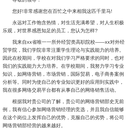
您好!非常感谢您在百忙之中来相我这匹千里马!
永远对工作饱含热情，对生活充满希望，对人生积极
乐观，对世界感恩知足的员工，您认为怎样?
我来自xx省唯一一所外经贸类高职院校——xx对外经
贸学院，我们学院非常注重学生理论与实践能力的培养。
因此在校期间，学校在对我们学习严格要求的同时，也对
我们的实践能力大力培养。在学校期间，我努力学习专业
知识，如网络营销，市场营销，国际贸易，电子商务案例
分析等。同时为使自己的专业知识更好的应用到实践中，
我在很多网络交易平台都有从事自己的网络销售活动。
根据我对贵公司的了解，贵公司的网络营销部史无前
例，我有信心参加网络营销经理的竞选，并且我自信能够
在这个岗位上发挥自己的优势，克服自己的劣势，将公司
网络营销部经营的越来越好。