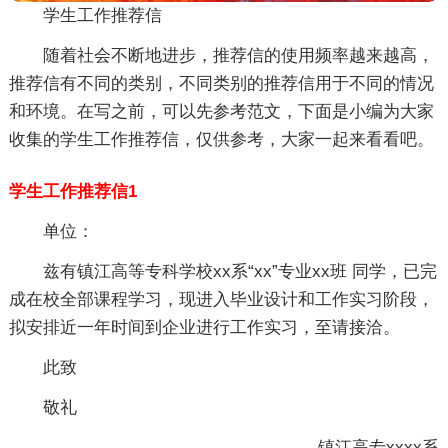
学生工作推荐信
随着社会不断地进步，推荐信的使用频率越来越高，
推荐信有不同的类别，不同类别的推荐信用于不同的情况
和环境。在写之前，可以先参考范文，下面是小编为大家
收集的学生工作推荐信，仅供参考，大家一起来看看吧。
学生工作推荐信1
单位：
兹有镇江高等专科学校xx系“xx”专业xx班 同学，已完
成在校全部课程学习，现进入毕业设计和工作实习阶段，
拟安排近一年时间到企业进行工作实习，至请接洽。
此致
敬礼
镇江高专xxxx系