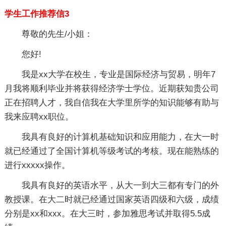
学生工作推荐信3
尊敬的先生/小姐：
您好!
我是xx大学在校生，专业是国际经济与贸易，明年7
月我将顺利毕业并将获得经济学士学位。近期获知贵公司
正在招聘人才，我自信我在大学里所学的知识能够有助与
我来应聘xx职位。
我具有良好的计算机基础知识和应用能力，在大一时
就已经通过了全国计算机等级考试的考核。现在能熟练的
进行xxxxx操作。
我具有良好的英语水平，从大一到大三都有专门的外
教授课。在大二时就已经通过国家英语四级和六级，成绩
分别是xx和xxx。在大三时，参加雅思考试并取得5.5成