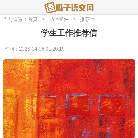
当前位置：
首页
>
书信函件
>
推荐信
学生工作推荐信
时间：2023-04-06 01:26:19