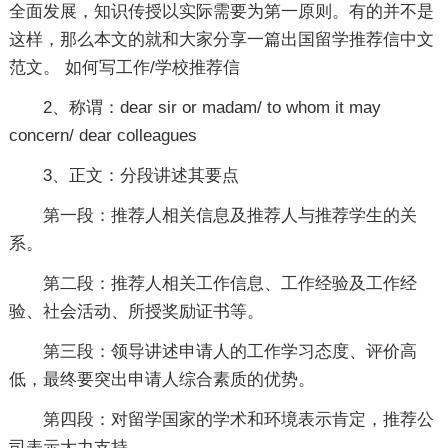
全面发展，知识传授以实际需要为第一原则。有的并不是
这样，那么本文的就和大家分享一篇出国留学推荐信中文
范文。 如何写工作/学校推荐信
2、称谓：dear sir or madam/ to whom it may
concern/ dear colleagues
3、正文：分段讲述其要点
第一段：推荐人相关信息及推荐人与推荐学生的关
系。
第二段：推荐人相关工作信息、工作经验及工作经
验、社会活动、所授奖励证书等。
第三段：领导讲述申请人的工作学习态度、评价高
低，最终要突出申请人综合素质的优势。
第四段：对留学国家的学术和环境表示肯定，推荐公
司表示大力支持。