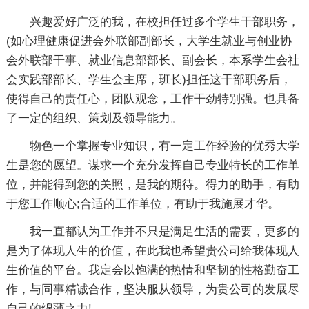
兴趣爱好广泛的我，在校担任过多个学生干部职务，
(如心理健康促进会外联部副部长，大学生就业与创业协
会外联部干事、就业信息部部长、副会长，本系学生会社
会实践部部长、学生会主席，班长)担任这干部职务后，
使得自己的责任心，团队观念，工作干劲特别强。也具备
了一定的组织、策划及领导能力。
物色一个掌握专业知识，有一定工作经验的优秀大学
生是您的愿望。谋求一个充分发挥自己专业特长的工作单
位，并能得到您的关照，是我的期待。得力的助手，有助
于您工作顺心;合适的工作单位，有助于我施展才华。
我一直都认为工作并不只是满足生活的需要，更多的
是为了体现人生的价值，在此我也希望贵公司给我体现人
生价值的平台。我定会以饱满的热情和坚韧的性格勤奋工
作，与同事精诚合作，坚决服从领导，为贵公司的发展尽
自己的绵薄之力!