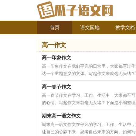
首页
语文园地
教学文档
高一作文
高一印象作文
高一印象作文在我们平凡的日常里，大家都写过作
达一个主题意义的文体。写起作文来就毫无头绪？下
高一春节作文
高一春节作文在学习、工作、生活中，大家都不可
的心情。写起作文来就毫无头绪？下面是小编整理的
期末高一语文作文
期末高一语文作文在平凡的学习、工作、生活中，
让自己的心静下来，思考自己未来的方向。如何写一