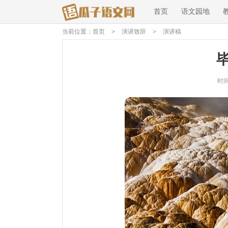
首页
语文园地
当前位置：
首页
>
演讲致辞
>
演讲稿
时间：