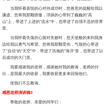
当我怀着喜悦的心对待成功时，您善意的提醒给我以
谦虚。您将我那颗骄傲，浮躁的心带到了巍巍的”高
山“上，带进了上进的”流水“中，也带进了自强不息的世界
里。
当我怀着失落的心面对失败时，您天使般的来到我身
边给我以勇气与希望。您将我那颗受伤，气馁的心带进
了”自信“的”天空“中，带进了浩瀚的”海洋“里，也带进了以
后成功的大门里。
我要感谢我的老师，感谢她对我的教诲，老师的付
出，是我最大的收获，我要收获更多来回报他们。
使我们不忘教诲。
感恩老师演讲稿3
尊敬的老师、亲爱的同学们：