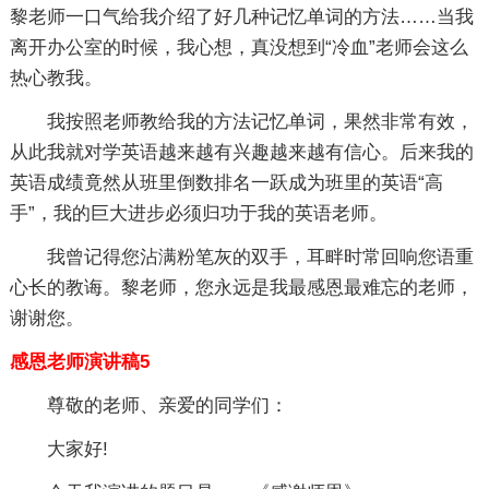
黎老师一口气给我介绍了好几种记忆单词的方法……当我
离开办公室的时候，我心想，真没想到“冷血”老师会这么
热心教我。
我按照老师教给我的方法记忆单词，果然非常有效，
从此我就对学英语越来越有兴趣越来越有信心。后来我的
英语成绩竟然从班里倒数排名一跃成为班里的英语“高
手”，我的巨大进步必须归功于我的英语老师。
我曾记得您沾满粉笔灰的双手，耳畔时常回响您语重
心长的教诲。黎老师，您永远是我最感恩最难忘的老师，
谢谢您。
感恩老师演讲稿5
尊敬的老师、亲爱的同学们：
大家好!