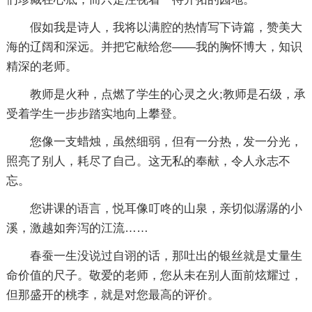
假如我是诗人，我将以满腔的热情写下诗篇，赞美大
海的辽阔和深远。并把它献给您——我的胸怀博大，知识
精深的老师。
教师是火种，点燃了学生的心灵之火;教师是石级，承
受着学生一步步踏实地向上攀登。
您像一支蜡烛，虽然细弱，但有一分热，发一分光，
照亮了别人，耗尽了自己。这无私的奉献，令人永志不
忘。
您讲课的语言，悦耳像叮咚的山泉，亲切似潺潺的小
溪，激越如奔泻的江流……
春蚕一生没说过自诩的话，那吐出的银丝就是丈量生
命价值的尺子。敬爱的老师，您从未在别人面前炫耀过，
但那盛开的桃李，就是对您最高的评价。