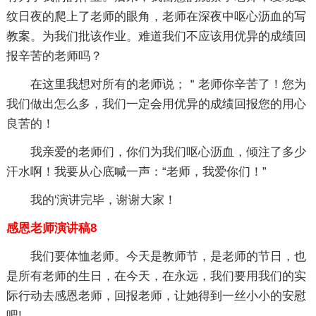
纹日夜的爬上了老师的眼角，老师在深夜中呕心沥血的写
教案。为我们批该作业。难道我们不应该用优异的成绩回
报辛苦的老师吗？
在这里我想对所有的老师说；＂老师你辛苦了！您为
我们做出怎么多，我们一定会用优异的成绩回报您的用心
良苦的！
我亲爱的老师们，你们为我们呕心沥血，倾注了多少
汗水啊！我要从心底喊一声：“老师，我爱你们！”
我的'演讲完毕，谢谢大家！
感恩老师演讲稿8
我们要体恤老师。今天是教师节，是老师的节日，也
是所有老师的生日，在今天，在永远，我们要用我们的实
际行动去感恩老师，回报老师，让她得到一丝小小的安慰
吧!