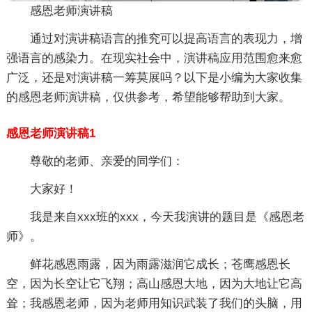
感恩老师演讲稿
通过对演讲稿语言的推究可以提高语言的表现力，增
强语言的感染力。在现实社会中，演讲稿应用范围愈来愈
广泛，还是对演讲稿一筹莫展吗？以下是小编为大家收集
的感恩老师演讲稿，仅供参考，希望能够帮助到大家。
感恩老师演讲稿1
尊敬的老师、亲爱的同学们：
大家好！
我是来自xxx班的xxx，今天我演讲的题目是《感恩老
师》。
鲜花感恩雨露，因为雨露滋润它成长；苍鹰感恩长
空，因为长空让它飞翔；高山感恩大地，因为大地让它高
耸；我感恩老师，因为老师用知识武装了我们的头脑，用