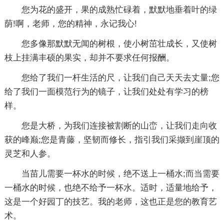
您为花的盛开，果的成熟忙碌着，默默地垂着叶的绿
荫!啊，老师，您的精神，永记我心!
您多像那默默无闻的树根，使小树茁壮成长，又使树
枝上挂满丰硕的果实，却并不要求任何报酬。
您给了我们一杆生活的尺，让我们自己天天去丈量;您
给了我们一面模范行为的镜子，让我们处处有学习的榜
样。
您是大桥，为我们连接被割断的山峦，让我们走向收
获的峰巅;您是青藤，坚韧而修长，指引我们采撷到崖顶的
灵芝和人参。
当苗儿需要一杯水的时候，绝不送上一桶水;而当需要
一桶水的时候，也绝不给予一杯水。适时，适量地给予，
这是一个好园丁的技艺。我的老师，这也正是您的教育艺
术。