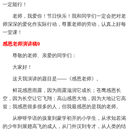
一定能行！
老师，我爱你！节日快乐！我和同学们一定会把对老
师深深的爱化作实际行动，尊重老师的劳动，认真上好每
一堂课！
感恩老师演讲稿9
尊敬的老师、亲爱的同学们：
大家好！
这天我演讲的题目是——《感恩老师》。
鲜花感恩雨露，因为雨露滋润它成长；苍鹰感恩长
空，因为长空让它飞翔；高山感恩大地，因为大地让它高
耸；我感恩很多很多的人，但我最感恩的是我的老师。
从咿呀学语的孩童到蒙学初开的小学生，从求知若渴
的少年到展翅高飞的成人，从门外汉到专才，从人类的结