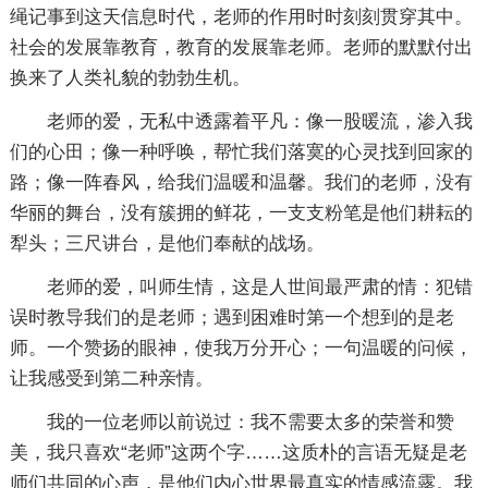
绳记事到这天信息时代，老师的作用时时刻刻贯穿其中。
社会的发展靠教育，教育的发展靠老师。老师的默默付出
换来了人类礼貌的勃勃生机。
老师的爱，无私中透露着平凡：像一股暖流，渗入我
们的心田；像一种呼唤，帮忙我们落寞的心灵找到回家的
路；像一阵春风，给我们温暖和温馨。我们的老师，没有
华丽的舞台，没有簇拥的鲜花，一支支粉笔是他们耕耘的
犁头；三尺讲台，是他们奉献的战场。
老师的爱，叫师生情，这是人世间最严肃的情：犯错
误时教导我们的是老师；遇到困难时第一个想到的是老
师。一个赞扬的眼神，使我万分开心；一句温暖的问候，
让我感受到第二种亲情。
我的一位老师以前说过：我不需要太多的荣誉和赞
美，我只喜欢“老师”这两个字……这质朴的言语无疑是老
师们共同的心声，是他们内心世界最真实的情感流露。我