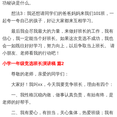
功秘诀是什么。
想法3：我还想请同学们的爸爸妈妈来我们101班，一
起夸一夸自己的孩子，好让大家都来互相学习。
最后我会尽我最大的力量，来做好班长的工作，我有
信心，我一定能当个好班长。如果这次竞选不成功，我也
会一如既往好好学习，努力向上，以后争取当上班长。 请
小朋友、老师看我的行动吧！
小学一年级竞选班长演讲稿 篇2
尊敬的老师，亲爱的同学们：
大家好！我叫xx，今天我要竞争班长，理由有四个：
一、我性格沉稳内敛，做事认真负责，有始有终，是
老师的好帮手。
二、我有爱心，有担当，关心集体，热爱班级；我有