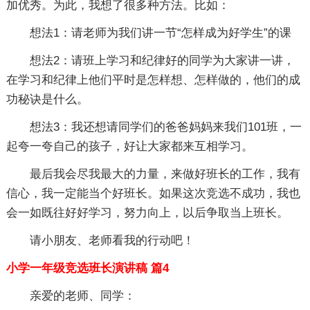
加优秀。为此，我想了很多种方法。比如：
想法1：请老师为我们讲一节“怎样成为好学生”的课
想法2：请班上学习和纪律好的同学为大家讲一讲，
在学习和纪律上他们平时是怎样想、怎样做的，他们的成
功秘诀是什么。
想法3：我还想请同学们的爸爸妈妈来我们101班，一
起夸一夸自己的孩子，好让大家都来互相学习。
最后我会尽我最大的力量，来做好班长的工作，我有
信心，我一定能当个好班长。如果这次竞选不成功，我也
会一如既往好好学习，努力向上，以后争取当上班长。
请小朋友、老师看我的行动吧！
小学一年级竞选班长演讲稿 篇4
亲爱的老师、同学：