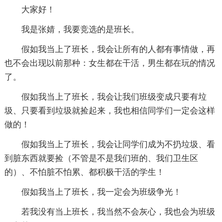
大家好！
我是张婧，我要竞选的是班长。
假如我当上了班长，我会让所有的人都有事情做，再
也不会出现以前那种：女生都在干活，男生都在玩的情况
了。
假如我当上了班长，我会让我们班级变成只要有垃
圾、只要看到垃圾就捡起来，我也相信同学们一定会这样
做的！
假如我当上了班长，我会让同学们成为不扔垃圾、看
到脏东西就要捡（不管是不是我们班的、我们卫生区
的）、不怕脏不怕累、都积极干活的学生！
假如我当上了班长，我一定会为班级争光！
若我没有当上班长，我当然不会灰心，我也会为班级