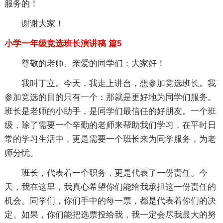
服务的！
谢谢大家！
小学一年级竞选班长演讲稿 篇5
尊敬的老师、亲爱的同学们：大家好！
我叫丁立。今天，我走上讲台，想参加竞选班长。我
参加竞选的目的只有一个：那就是更好地为同学们服务。
班长是老师的小助手，是同学们最信任的好朋友。一个班
级，除了需要一个辛勤的老师来帮助我们学习，在平时日
常的学习生活中，更是需要一个班长来为同学服务，为老
师分忧。
班长，代表着一个职务，更是代表了一份责任。今
天，我在这里，我真心希望你们能给我承担这一份责任的
机会。同学们，你们手中的每一票，都是代表着你们的决
定。如果，你们能把选票投给我，我一定会尽我最大的努