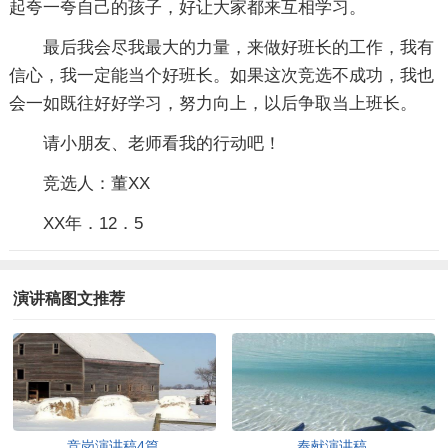
起夸一夸自己的孩子，好让大家都来互相学习。
最后我会尽我最大的力量，来做好班长的工作，我有
信心，我一定能当个好班长。如果这次竞选不成功，我也
会一如既往好好学习，努力向上，以后争取当上班长。
请小朋友、老师看我的行动吧！
竞选人：董XX
XX年．12．5
演讲稿图文推荐
竞岗演讲稿4篇
奉献演讲稿