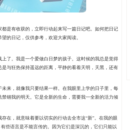
家都是有收获的，立即行动起来写一篇日记吧。如何把日记
希望的日记，仅供参考，欢迎大家阅读。
线上了。我是一个爱做白日梦的孩子。这时候的我总是觉得
总是与狂热保持遥远的距离，平静的看着天明，天黑，还有
于未来，就像我只要结果一样。在我眼里上学的日子里，每
法禁锢我的明天。它是全新的生命，需要我一全新的活力倾
存在，就意味着要以切实的行动去全市这“新”。在我的眼
西，有些语言是不能言传的。因为它们是深沉的，它们只能以