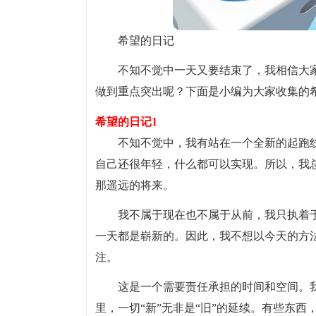
希望的日记
不知不觉中一天又要结束了，我相信大
做到重点突出呢？下面是小编为大家收集的
希望的日记1
不知不觉中，我有站在一个全新的起跑
自己还很年轻，什么都可以实现。所以，我
那遥远的将来。
我不属于现在也不属于从前，我只执着
一天都是崭新的。因此，我不想以今天的方
注。
这是一个需要责任承担的时间和空间。我
里，一切“新”无非是“旧”的延续。有些东